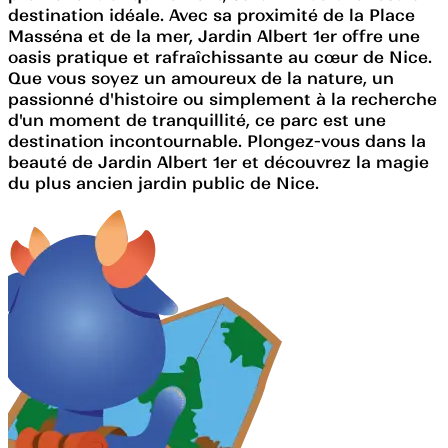
destination idéale. Avec sa proximité de la Place
Masséna et de la mer, Jardin Albert 1er offre une
oasis pratique et rafraîchissante au cœur de Nice.
Que vous soyez un amoureux de la nature, un
passionné d'histoire ou simplement à la recherche
d'un moment de tranquillité, ce parc est une
destination incontournable. Plongez-vous dans la
beauté de Jardin Albert 1er et découvrez la magie
du plus ancien jardin public de Nice.