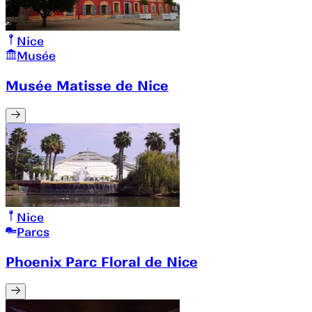
Nice
Musée
Musée Matisse de Nice
Nice
Parcs
Phoenix Parc Floral de Nice