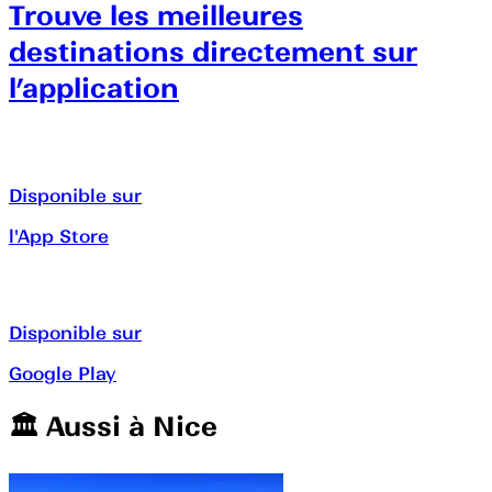
Trouve les meilleures
destinations directement sur
l’application
Disponible sur
l'App Store
Disponible sur
Google Play
🏛️️ Aussi à
Nice