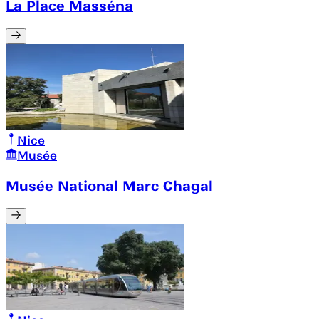
La Place Masséna
Nice
Musée
Musée National Marc Chagal