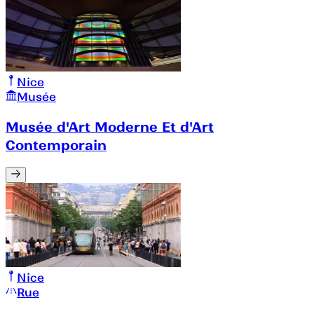
Nice
Musée
Musée d'Art Moderne Et d'Art
Contemporain
Nice
Rue