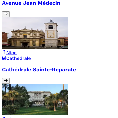
Avenue Jean Médecin
Nice
Cathédrale
Cathédrale Sainte-Reparate