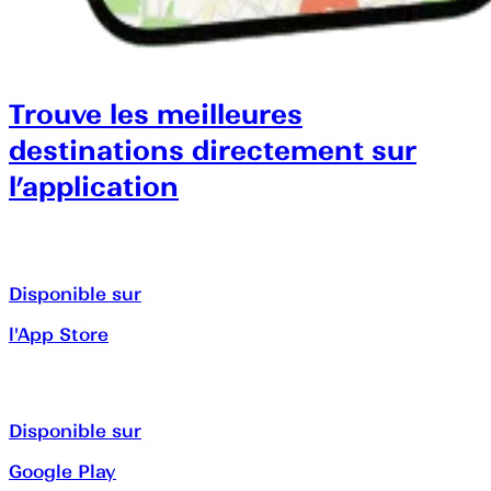
Trouve les meilleures
destinations directement sur
l’application
Disponible sur
l'App Store
Disponible sur
Google Play