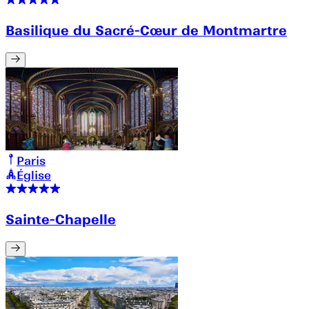
Basilique du Sacré-Cœur de Montmartre
Paris
Église
Sainte-Chapelle