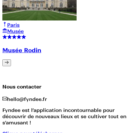
Paris
Musée
Musée Rodin
Nous contacter
hello@fyndee.fr
Fyndee est l’application incontournable pour
découvrir de nouveaux lieux et se cultiver tout en
s’amusant !