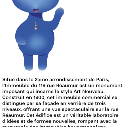
Situé dans le 2ème arrondissement de Paris,
l'Immeuble du 118 rue Réaumur est un monument
imposant qui incarne le style Art Nouveau.
Construit en 1900, cet immeuble commercial se
distingue par sa façade en verrière de trois
niveaux, offrant une vue spectaculaire sur la rue
Réaumur. Cet édifice est un véritable laboratoire
d'idées et de formes nouvelles, rompant avec la
monotonie des immeubles haussmanniens