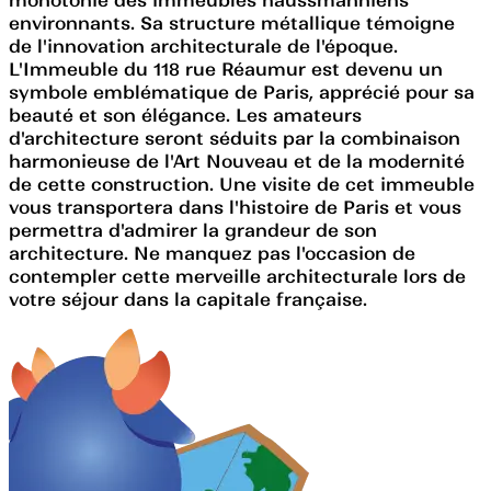
environnants. Sa structure métallique témoigne
de l'innovation architecturale de l'époque.
L'Immeuble du 118 rue Réaumur est devenu un
symbole emblématique de Paris, apprécié pour sa
beauté et son élégance. Les amateurs
d'architecture seront séduits par la combinaison
harmonieuse de l'Art Nouveau et de la modernité
de cette construction. Une visite de cet immeuble
vous transportera dans l'histoire de Paris et vous
permettra d'admirer la grandeur de son
architecture. Ne manquez pas l'occasion de
contempler cette merveille architecturale lors de
votre séjour dans la capitale française.