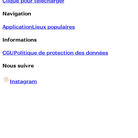
Clique pour télécharger
Navigation
Application
Lieux populaires
Informations
CGU
Politique de protection des données
Nous suivre
Instagram