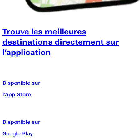
Trouve les meilleures
destinations directement sur
l’application
Disponible sur
l'App Store
Disponible sur
Google Play