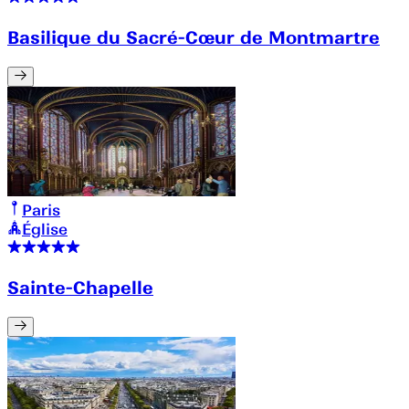
Basilique du Sacré-Cœur de Montmartre
Paris
Église
Sainte-Chapelle