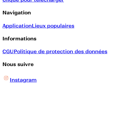
Navigation
Application
Lieux populaires
Informations
CGU
Politique de protection des données
Nous suivre
Instagram