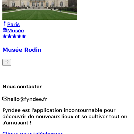
Paris
Musée
Musée Rodin
Nous contacter
hello@fyndee.fr
Fyndee est l’application incontournable pour
découvrir de nouveaux lieux et se cultiver tout en
s’amusant !
Clique pour télécharger