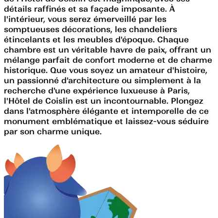
détails raffinés et sa façade imposante. À
l'intérieur, vous serez émerveillé par les
somptueuses décorations, les chandeliers
étincelants et les meubles d'époque. Chaque
chambre est un véritable havre de paix, offrant un
mélange parfait de confort moderne et de charme
historique. Que vous soyez un amateur d'histoire,
un passionné d'architecture ou simplement à la
recherche d'une expérience luxueuse à Paris,
l'Hôtel de Coislin est un incontournable. Plongez
dans l'atmosphère élégante et intemporelle de ce
monument emblématique et laissez-vous séduire
par son charme unique.