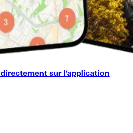
 directement sur l’application