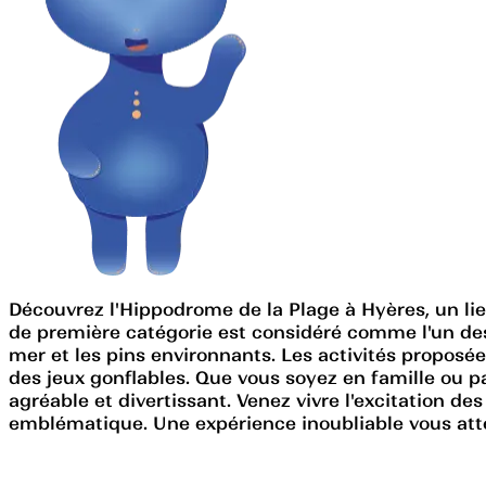
Découvrez l'Hippodrome de la Plage à Hyères, un li
de première catégorie est considéré comme l'un des 
mer et les pins environnants. Les activités proposé
des jeux gonflables. Que vous soyez en famille ou 
agréable et divertissant. Venez vivre l'excitation de
emblématique. Une expérience inoubliable vous att