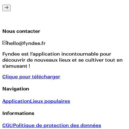
Nous contacter
hello@fyndee.fr
Fyndee est l’application incontournable pour
découvrir de nouveaux lieux et se cultiver tout en
s’amusant !
Clique pour télécharger
Navigation
Application
Lieux populaires
Informations
CGU
Politique de protection des données