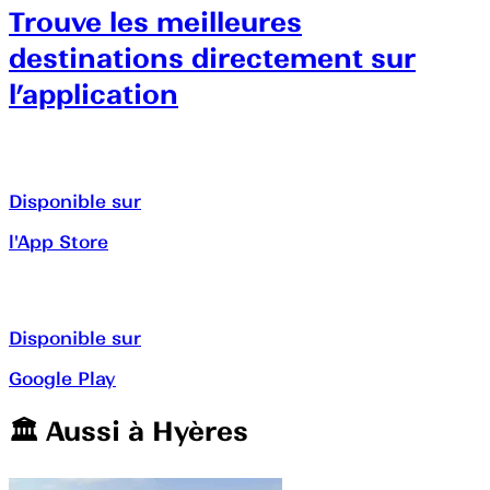
Trouve les meilleures
destinations directement sur
l’application
Disponible sur
l'App Store
Disponible sur
Google Play
🏛️️ Aussi à
Hyères