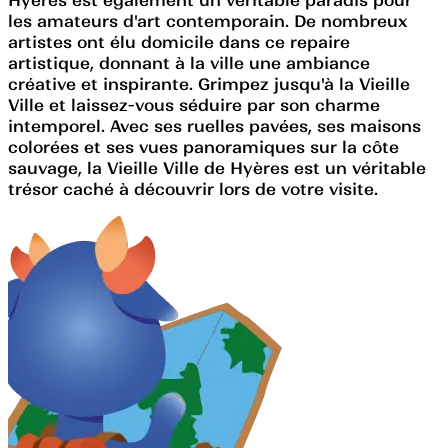
les amateurs d'art contemporain. De nombreux
artistes ont élu domicile dans ce repaire
artistique, donnant à la ville une ambiance
créative et inspirante. Grimpez jusqu'à la Vieille
Ville et laissez-vous séduire par son charme
intemporel. Avec ses ruelles pavées, ses maisons
colorées et ses vues panoramiques sur la côte
sauvage, la Vieille Ville de Hyères est un véritable
trésor caché à découvrir lors de votre visite.