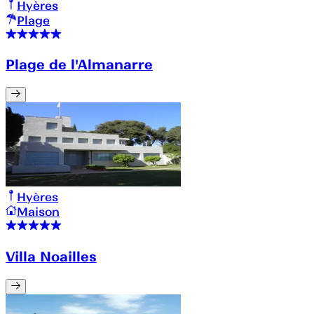
Hyères
Plage
Plage de l'Almanarre
Hyères
Maison
Villa Noailles