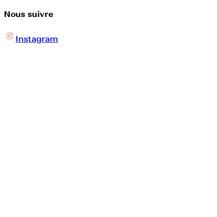
Nous suivre
Instagram