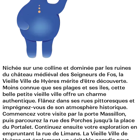
Nichée sur une colline et dominée par les ruines
du château médiéval des Seigneurs de Fos, la
Vieille Ville de Hyères mérite d'être découverte.
Moins connue que ses plages et ses îles, cette
belle petite vieille ville offre un charme
authentique. Flânez dans ses rues pittoresques et
imprégnez-vous de son atmosphère historique.
Commencez votre visite par la porte Massillon,
puis parcourez la rue des Porches jusqu'à la place
du Portalet. Continuez ensuite votre exploration en
empruntant la rue de Limans. La Vieille Ville de
Hyères est également un véritable paradis pour