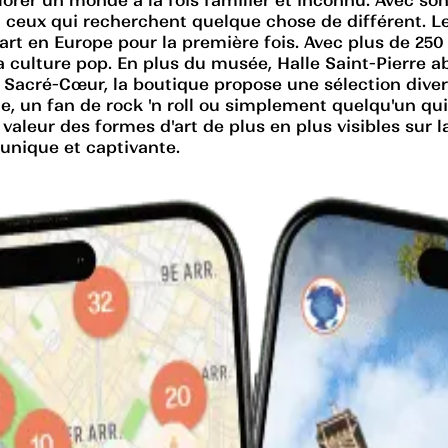
à ceux qui recherchent quelque chose de différent. 
 art en Europe pour la première fois. Avec plus de 25
la culture pop. En plus du musée, Halle Saint-Pierre ab
Sacré-Cœur, la boutique propose une sélection diversifi
, un fan de rock 'n roll ou simplement quelqu'un qui 
valeur des formes d'art de plus en plus visibles sur l
unique et captivante.