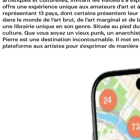
offre une expérience unique aux amateurs d'art et 
représentant 13 pays, dont certains présentent leur
dans le monde de l'art brut, de l'art marginal et de 
une librairie unique en son genre. Située au pied du 
culture. Que vous soyez un vieux punk, un anarchiste
Pierre est une destination incontournable. Il met en 
plateforme aux artistes pour s'exprimer de manière 