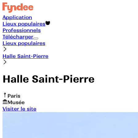
Application
Lieux populaires
Professionnels
Télécharger
Lieux populaires
Halle Saint-Pierre
Halle Saint-Pierre
Paris
Musée
Visiter le site