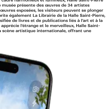
Le musée présente des œuvres de 34 artistes
0 œuvres exposées, les visiteurs peuvent se plonger
rite également La Librairie de la Halle Saint-Pierre,
ée de livres et de publications liés à l'art et à la
apprécie l'étrange et le merveilleux, Halle Saint-
a scène artistique internationale, offrant une