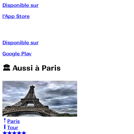
Disponible sur
l'App Store
Disponible sur
Google Play
🏛️️ Aussi à
Paris
Paris
Tour