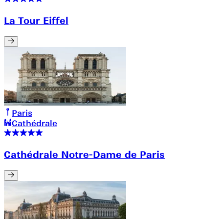
La Tour Eiffel
Paris
Cathédrale
Cathédrale Notre-Dame de Paris