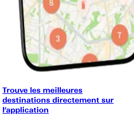
Trouve les meilleures
destinations directement sur
l’application