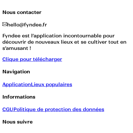
Nous contacter
hello@fyndee.fr
Fyndee est l’application incontournable pour
découvrir de nouveaux lieux et se cultiver tout en
s’amusant !
Clique pour télécharger
Navigation
Application
Lieux populaires
Informations
CGU
Politique de protection des données
Nous suivre