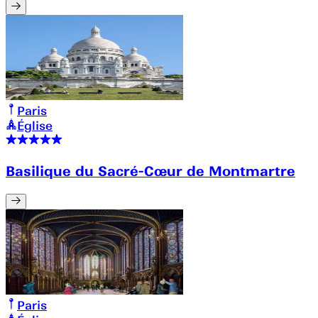
Paris
Église
Basilique du Sacré-Cœur de Montmartre
Paris