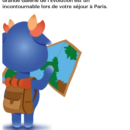
Grande Galerie de l'Évolution est un
incontournable lors de votre séjour à Paris.