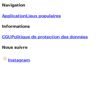
Navigation
Application
Lieux populaires
Informations
CGU
Politique de protection des données
Nous suivre
Instagram