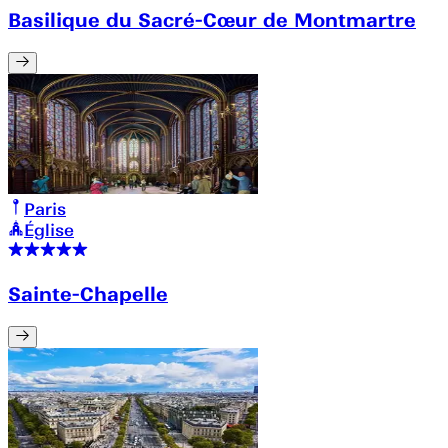
Basilique du Sacré-Cœur de Montmartre
Paris
Église
Sainte-Chapelle