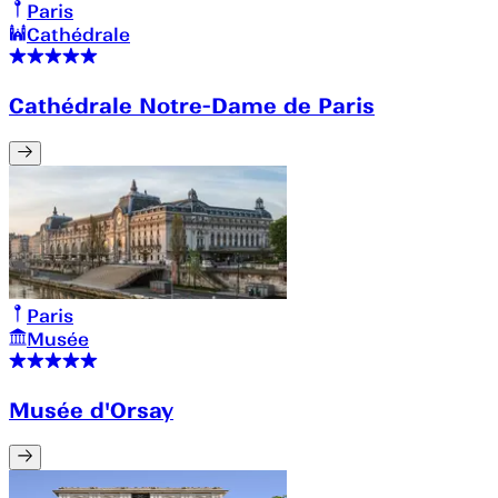
Paris
Cathédrale
Cathédrale Notre-Dame de Paris
Paris
Musée
Musée d'Orsay