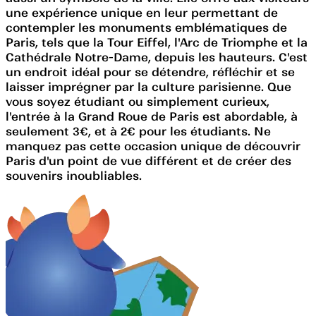
une expérience unique en leur permettant de
contempler les monuments emblématiques de
Paris, tels que la Tour Eiffel, l'Arc de Triomphe et la
Cathédrale Notre-Dame, depuis les hauteurs. C'est
un endroit idéal pour se détendre, réfléchir et se
laisser imprégner par la culture parisienne. Que
vous soyez étudiant ou simplement curieux,
l'entrée à la Grand Roue de Paris est abordable, à
seulement 3€, et à 2€ pour les étudiants. Ne
manquez pas cette occasion unique de découvrir
Paris d'un point de vue différent et de créer des
souvenirs inoubliables.