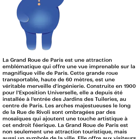
La Grand Roue de Paris est une attraction
emblématique qui offre une vue imprenable sur la
magnifique ville de Paris. Cette grande roue
transportable, haute de 60 mètres, est une
véritable merveille d'ingénierie. Construite en 1900
pour l'Exposition Universelle, elle a depuis été
installée à l'entrée des Jardins des Tuileries, au
centre de Paris. Les arches majestueuses le long
de la Rue de Rivoli sont ombragées par des
mosaïques qui ajoutent une touche artistique à
cet endroit féerique. La Grand Roue de Paris est
non seulement une attraction touristique, mais
aussi un symbole de la ville. Elle offre aux visiteurs