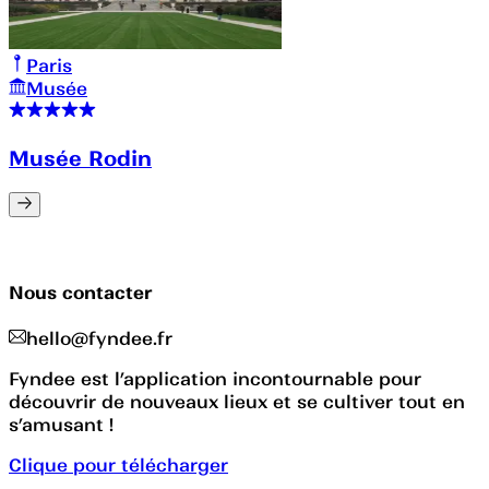
Paris
Musée
Musée Rodin
Nous contacter
hello@fyndee.fr
Fyndee est l’application incontournable pour
découvrir de nouveaux lieux et se cultiver tout en
s’amusant !
Clique pour télécharger