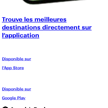
Trouve les meilleures
destinations directement sur
l’application
Disponible sur
l'App Store
Disponible sur
Google Play