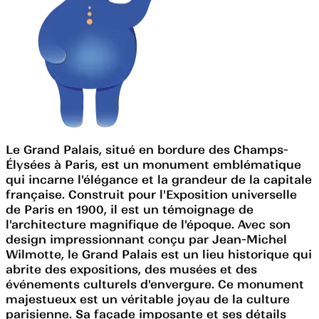
Le Grand Palais, situé en bordure des Champs-
Élysées à Paris, est un monument emblématique
qui incarne l'élégance et la grandeur de la capitale
française. Construit pour l'Exposition universelle
de Paris en 1900, il est un témoignage de
l'architecture magnifique de l'époque. Avec son
design impressionnant conçu par Jean-Michel
Wilmotte, le Grand Palais est un lieu historique qui
abrite des expositions, des musées et des
événements culturels d'envergure. Ce monument
majestueux est un véritable joyau de la culture
parisienne. Sa façade imposante et ses détails