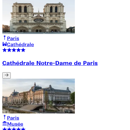
Paris
Cathédrale
Cathédrale Notre-Dame de Paris
Paris
Musée