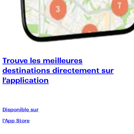
Trouve les meilleures
destinations directement sur
l’application
Disponible sur
l'App Store