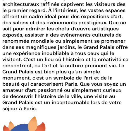
architecturaux raffinés captivent les visiteurs dès
le premier regard. À l'intérieur, les vastes espaces
offrent un cadre idéal pour des expositions d'art,
des salons et des événements prestigieux. Que ce
soit pour admirer les chefs-d'œuvre artistiques
exposés, assister à des événements culturels de
renommée mondiale ou simplement se promener
dans ses magnifiques jardins, le Grand Palais offre
une expérience inoubliable à tous ceux qui le
visitent. C'est un lieu où l'histoire et la créativité se
rencontrent, où l'art et la culture prennent vie. Le
Grand Palais est bien plus qu'un simple
monument, c'est un symbole de l'art et de la
beauté qui caractérisent Paris. Que vous soyez un
amateur d'art passionné ou simplement curieux
de découvrir l'histoire de la ville, une visite au
Grand Palais est un incontournable lors de votre
séjour à Paris.