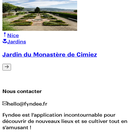
Nice
Jardins
Jardin du Monastère de Cimiez
Nous contacter
hello@fyndee.fr
Fyndee est l’application incontournable pour
découvrir de nouveaux lieux et se cultiver tout en
s’amusant !