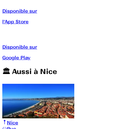
Disponible sur
l'App Store
Disponible sur
Google Play
🏛️️ Aussi à
Nice
Nice
Rue