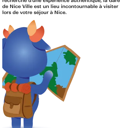
recherche d'une expérience authentique, la Gare
de Nice Ville est un lieu incontournable à visiter
lors de votre séjour à Nice.