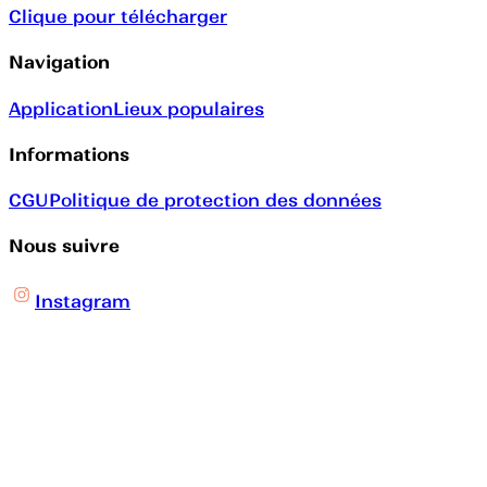
Clique pour télécharger
Navigation
Application
Lieux populaires
Informations
CGU
Politique de protection des données
Nous suivre
Instagram