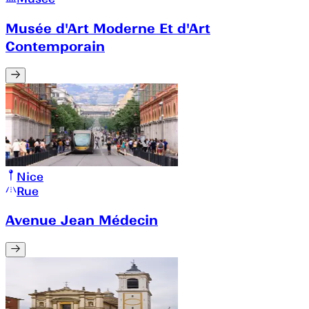
Musée d'Art Moderne Et d'Art
Contemporain
Nice
Rue
Avenue Jean Médecin