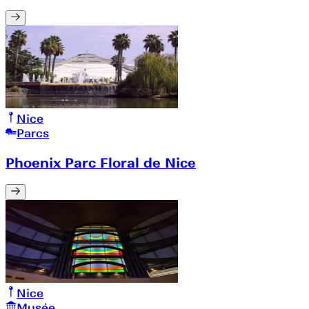
Nice
Parcs
Phoenix Parc Floral de Nice
Nice
Musée