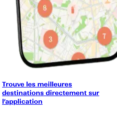
Trouve les meilleures
destinations directement sur
l’application