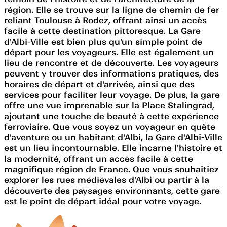
région. Elle se trouve sur la ligne de chemin de fer
reliant Toulouse à Rodez, offrant ainsi un accès
facile à cette destination pittoresque. La Gare
d'Albi-Ville est bien plus qu'un simple point de
départ pour les voyageurs. Elle est également un
lieu de rencontre et de découverte. Les voyageurs
peuvent y trouver des informations pratiques, des
horaires de départ et d'arrivée, ainsi que des
services pour faciliter leur voyage. De plus, la gare
offre une vue imprenable sur la Place Stalingrad,
ajoutant une touche de beauté à cette expérience
ferroviaire. Que vous soyez un voyageur en quête
d'aventure ou un habitant d'Albi, la Gare d'Albi-Ville
est un lieu incontournable. Elle incarne l'histoire et
la modernité, offrant un accès facile à cette
magnifique région de France. Que vous souhaitiez
explorer les rues médiévales d'Albi ou partir à la
découverte des paysages environnants, cette gare
est le point de départ idéal pour votre voyage.