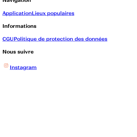
Navigation
Application
Lieux populaires
Informations
CGU
Politique de protection des données
Nous suivre
Instagram