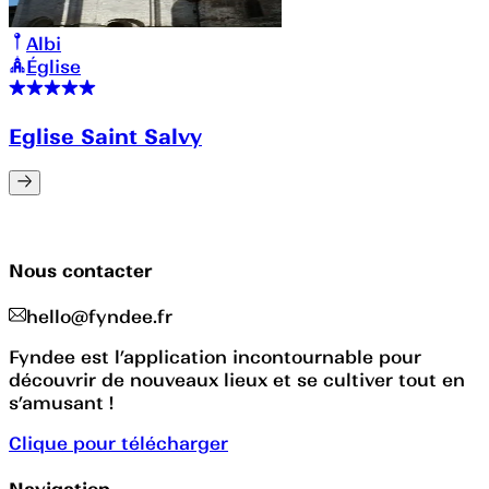
Albi
Église
Eglise Saint Salvy
Nous contacter
hello@fyndee.fr
Fyndee est l’application incontournable pour
découvrir de nouveaux lieux et se cultiver tout en
s’amusant !
Clique pour télécharger