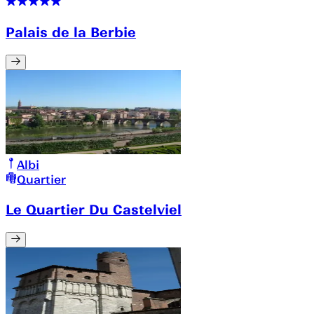
Palais de la Berbie
Albi
Quartier
Le Quartier Du Castelviel