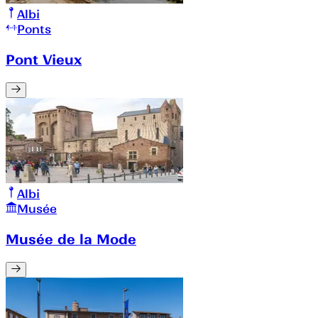
Albi
Ponts
Pont Vieux
Albi
Musée
Musée de la Mode