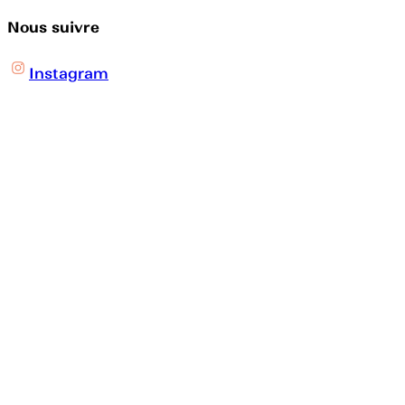
Nous suivre
Instagram