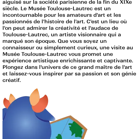
aiguisé sur la société parisienne de la fin du XIXe
siècle. Le Musée Toulouse-Lautrec est un
incontournable pour les amateurs d'art et les
passionnés de l'histoire de l'art. C'est un lieu où
l'on peut admirer la créativité et l'audace de
Toulouse-Lautrec, un artiste visionnaire qui a
marqué son époque. Que vous soyez un
connaisseur ou simplement curieux, une visite au
Musée Toulouse-Lautrec vous promet une
expérience artistique enrichissante et captivante.
Plongez dans l'univers de ce grand maître de l'art
et laissez-vous inspirer par sa passion et son génie
créatif.