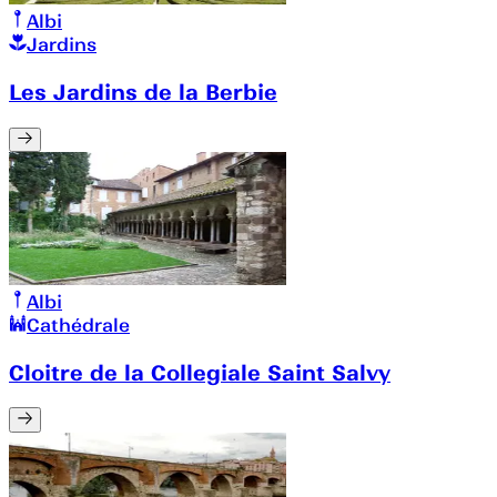
Albi
Jardins
Les Jardins de la Berbie
Albi
Cathédrale
Cloitre de la Collegiale Saint Salvy