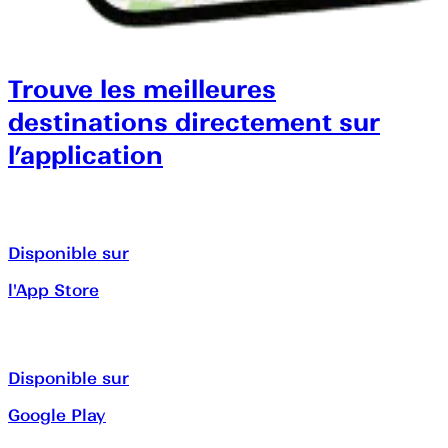
Trouve les meilleures
destinations directement sur
l’application
Disponible sur
l'App Store
Disponible sur
Google Play