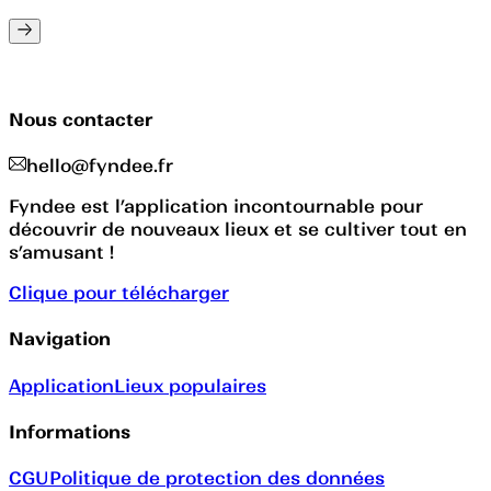
Nous contacter
hello@fyndee.fr
Fyndee est l’application incontournable pour
découvrir de nouveaux lieux et se cultiver tout en
s’amusant !
Clique pour télécharger
Navigation
Application
Lieux populaires
Informations
CGU
Politique de protection des données