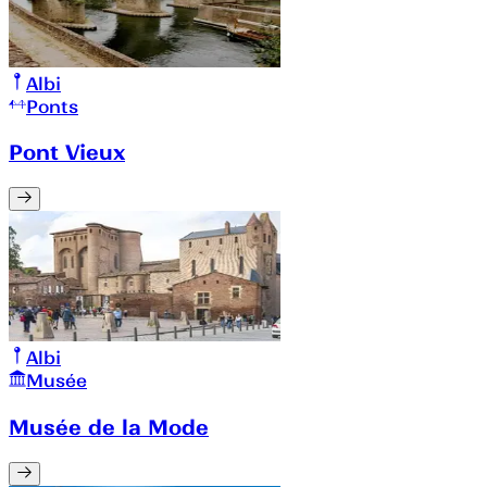
Albi
Ponts
Pont Vieux
Albi
Musée
Musée de la Mode