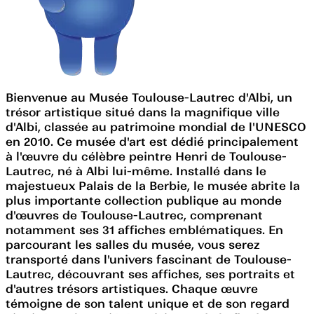
Bienvenue au Musée Toulouse-Lautrec d'Albi, un
trésor artistique situé dans la magnifique ville
d'Albi, classée au patrimoine mondial de l'UNESCO
en 2010. Ce musée d'art est dédié principalement
à l'œuvre du célèbre peintre Henri de Toulouse-
Lautrec, né à Albi lui-même. Installé dans le
majestueux Palais de la Berbie, le musée abrite la
plus importante collection publique au monde
d'œuvres de Toulouse-Lautrec, comprenant
notamment ses 31 affiches emblématiques. En
parcourant les salles du musée, vous serez
transporté dans l'univers fascinant de Toulouse-
Lautrec, découvrant ses affiches, ses portraits et
d'autres trésors artistiques. Chaque œuvre
témoigne de son talent unique et de son regard