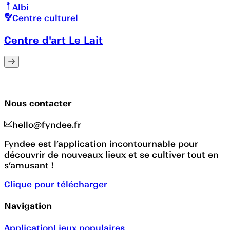
Albi
Centre culturel
Centre d'art Le Lait
Nous contacter
hello@fyndee.fr
Fyndee est l’application incontournable pour
découvrir de nouveaux lieux et se cultiver tout en
s’amusant !
Clique pour télécharger
Navigation
Application
Lieux populaires