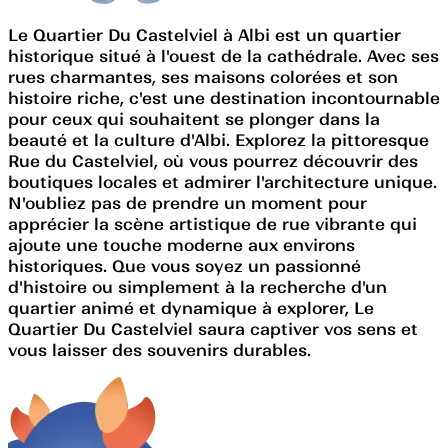
Le Quartier Du Castelviel à Albi est un quartier
historique situé à l'ouest de la cathédrale. Avec ses
rues charmantes, ses maisons colorées et son
histoire riche, c'est une destination incontournable
pour ceux qui souhaitent se plonger dans la
beauté et la culture d'Albi. Explorez la pittoresque
Rue du Castelviel, où vous pourrez découvrir des
boutiques locales et admirer l'architecture unique.
N'oubliez pas de prendre un moment pour
apprécier la scène artistique de rue vibrante qui
ajoute une touche moderne aux environs
historiques. Que vous soyez un passionné
d'histoire ou simplement à la recherche d'un
quartier animé et dynamique à explorer, Le
Quartier Du Castelviel saura captiver vos sens et
vous laisser des souvenirs durables.