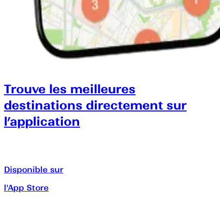
Trouve les meilleures
destinations directement sur
l’application
Disponible sur
l'App Store