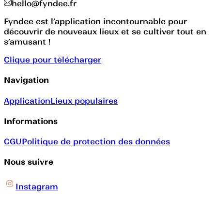
hello@fyndee.fr
Fyndee est l’application incontournable pour
découvrir de nouveaux lieux et se cultiver tout en
s’amusant !
Clique pour télécharger
Navigation
Application
Lieux populaires
Informations
CGU
Politique de protection des données
Nous suivre
Instagram