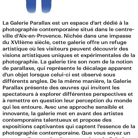
La Galerie Parallax est un espace d'art dédié à la
photographie contemporaine situé dans le centre-
ville d'Aix-en-Provence. Nichée dans une impasse
du XVIIème siècle, cette galerie offre un refuge
artistique où les visiteurs peuvent découvrir des
visions artistiques uniques et expérimentales de la
photographie. La galerie tire son nom de la notion
de parallaxe, qui représente le décalage apparent
d'un objet lorsque celui-ci est observé sous
différents angles. De la même manière, la Galerie
Parallax présente des œuvres qui invitent les
spectateurs à explorer différentes perspectives et
à remettre en question leur perception du monde
qui les entoure. Avec une approche sensible et
innovante, la galerie met en avant des artistes
contemporains talentueux et propose des
expositions captivantes qui captent l'essence de la
photographie contemporaine. Que vous soyez un