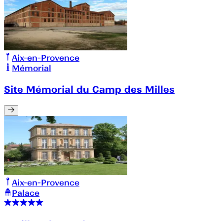
Aix-en-Provence
Mémorial
Site Mémorial du Camp des Milles
Aix-en-Provence
Palace