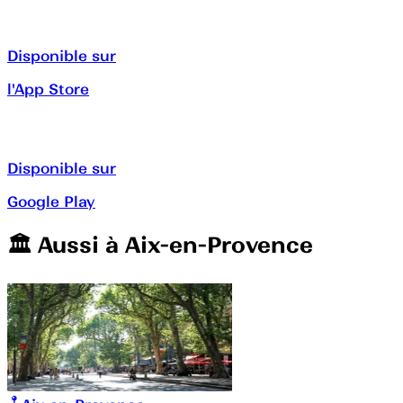
Disponible sur
l'App Store
Disponible sur
Google Play
🏛️️ Aussi à
Aix-en-Provence