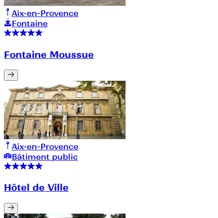
Aix-en-Provence
Fontaine
Fontaine Moussue
Aix-en-Provence
Bâtiment public
Hôtel de Ville