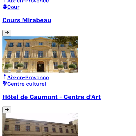
Aix-en-Provence
Cour
Cours Mirabeau
Aix-en-Provence
Centre culturel
Hôtel de Caumont - Centre d'Art