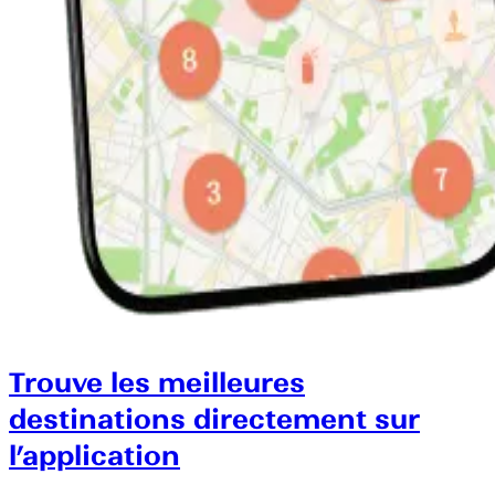
Trouve les meilleures
destinations directement sur
l’application