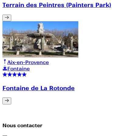
Terrain des Peintres (Painters Park)
Aix-en-Provence
Fontaine
Fontaine de La Rotonde
Nous contacter