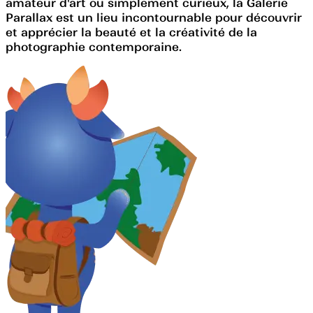
amateur d'art ou simplement curieux, la Galerie
Parallax est un lieu incontournable pour découvrir
et apprécier la beauté et la créativité de la
photographie contemporaine.