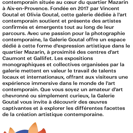
contemporain située au cœur du quartier Mazarin
à Aix-en-Provence. Fondée en 2017 par Vincent
Goutal et Olivia Goutal, cette galerie dédiée à l'art
contemporain soutient et présente des artistes
confirmés et émergents tout au long de leur
parcours. Avec une passion pour la photographie
contemporaine, la Galerie Goutal offre un espace
dédié à cette forme d'expression artistique dans le
quartier Mazarin, à proximité des centres d'art
Caumont et Gallifet. Les expositions
monographiques et collectives organisées par la
galerie mettent en valeur le travail de talents
locaux et internationaux, offrant aux visiteurs une
expérience immersive dans le monde de l'art
contemporain. Que vous soyez un amateur d'art
chevronné ou simplement curieux, la Galerie
Goutal vous invite à découvrir des œuvres
captivantes et à explorer les différentes facettes
de la création artistique contemporaine.