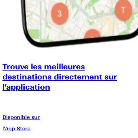
Trouve les meilleures
destinations directement sur
l’application
Disponible sur
l'App Store