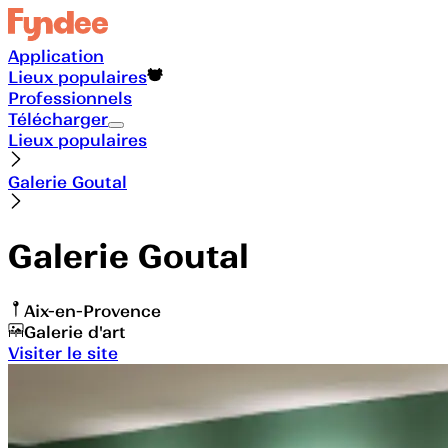
Application
Lieux populaires
Professionnels
Télécharger
Lieux populaires
Galerie Goutal
Galerie Goutal
Aix-en-Provence
Galerie d'art
Visiter le site