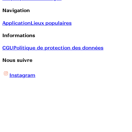
Navigation
Application
Lieux populaires
Informations
CGU
Politique de protection des données
Nous suivre
Instagram