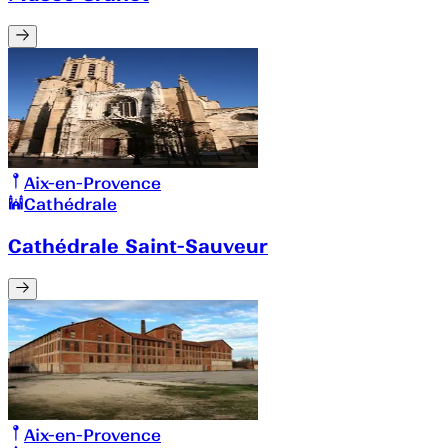
Aix-en-Provence
Cathédrale
Cathédrale Saint-Sauveur
Aix-en-Provence