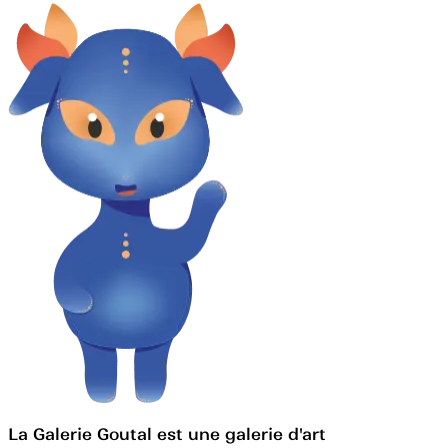
La Galerie Goutal est une galerie d'art