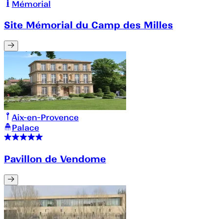
Mémorial
Site Mémorial du Camp des Milles
Aix-en-Provence
Palace
Pavillon de Vendome