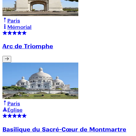
Paris
Mémorial
Arc de Triomphe
Paris
Église
Basilique du Sacré-Cœur de Montmartre