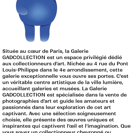
Située au cœur de Paris, la Galerie
GADCOLLECTION est un espace privilégié dédié
aux collectionneurs d'art. Nichée au 4 rue du Pont
Louis-Philippe dans le 4e arrondissement, cette
galerie exceptionnelle vous ouvre ses portes. C'est
un véritable centre artistique de la ville lumière,
accueillant galeries et musées. La Galerie
GADCOLLECTION est spécialisée dans la vente de
photographies d'art et guide les amateurs et
passionnés dans leur exploration de cet art
captivant. Avec une sélection soigneusement
choisie, elle présente des œuvres uniques et
inspirantes qui captivent l'œil et l'imagination. Que
vous soyez un collectionneur chevronné ou