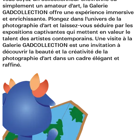
simplement un amateur d'art, la Galerie
GADCOLLECTION offre une expérience immersive
et enrichissante. Plongez dans l'univers de la
photographie d'art et laissez-vous séduire par les
expositions captivantes qui mettent en valeur le
talent des artistes contemporains. Une visite à la
Galerie GADCOLLECTION est une invitation à
découvrir la beauté et la créativité de la
photographie d'art dans un cadre élégant et
raffiné.