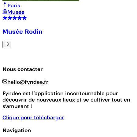
Paris
Musée
Musée Rodin
Nous contacter
hello@fyndee.fr
Fyndee est l’application incontournable pour
découvrir de nouveaux lieux et se cultiver tout en
s’amusant !
Clique pour télécharger
Navigation