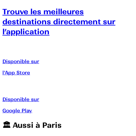
Trouve les meilleures
destinations directement sur
l’application
Disponible sur
l'App Store
Disponible sur
Google Play
🏛️️ Aussi à
Paris