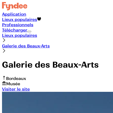
Application
Lieux populaires
Professionnels
Télécharger
Lieux populaires
Galerie des Beaux-Arts
Galerie des Beaux-Arts
Bordeaux
Musée
Visiter le site