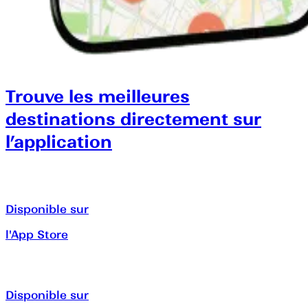
Trouve les meilleures
destinations directement sur
l’application
Disponible sur
l'App Store
Disponible sur