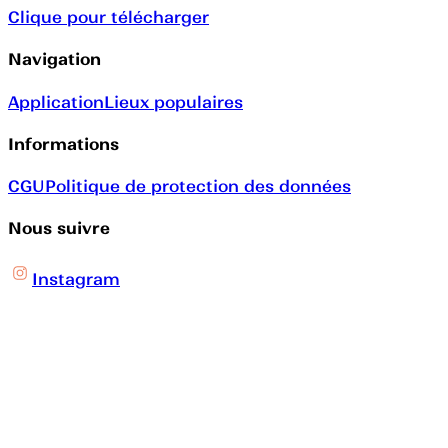
Clique pour télécharger
Navigation
Application
Lieux populaires
Informations
CGU
Politique de protection des données
Nous suivre
Instagram