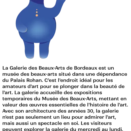
La Galerie des Beaux-Arts de Bordeaux est un
musée des beaux-arts situé dans une dépendance
du Palais Rohan. C'est l'endroit idéal pour les
amateurs d'art pour se plonger dans la beauté de
l'art. La galerie accueille des expositions
temporaires du Musée des Beaux-Arts, mettant en
valeur des œuvres essentielles de l'histoire de l'art.
Avec son architecture des années 30, la galerie
n'est pas seulement un lieu pour admirer l'art,
mais aussi un spectacle en soi. Les visiteurs
peuvent explorer la galerie du mercredi au lundi,