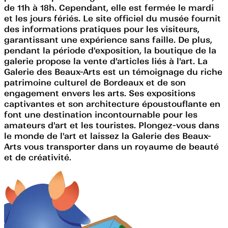
de 11h à 18h. Cependant, elle est fermée le mardi
et les jours fériés. Le site officiel du musée fournit
des informations pratiques pour les visiteurs,
garantissant une expérience sans faille. De plus,
pendant la période d'exposition, la boutique de la
galerie propose la vente d'articles liés à l'art. La
Galerie des Beaux-Arts est un témoignage du riche
patrimoine culturel de Bordeaux et de son
engagement envers les arts. Ses expositions
captivantes et son architecture époustouflante en
font une destination incontournable pour les
amateurs d'art et les touristes. Plongez-vous dans
le monde de l'art et laissez la Galerie des Beaux-
Arts vous transporter dans un royaume de beauté
et de créativité.