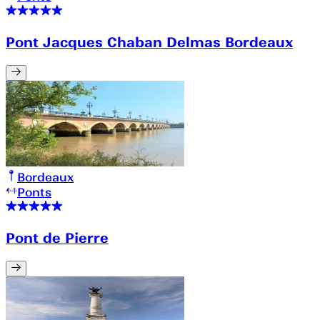
Pont Jacques Chaban Delmas Bordeaux
Bordeaux
Ponts
Pont de Pierre