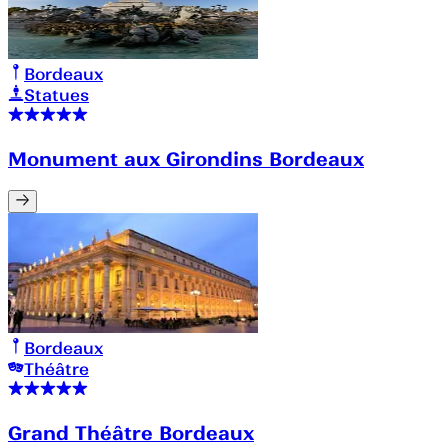
Bordeaux
Statues
Monument aux Girondins Bordeaux
Bordeaux
Théâtre
Grand Théâtre Bordeaux