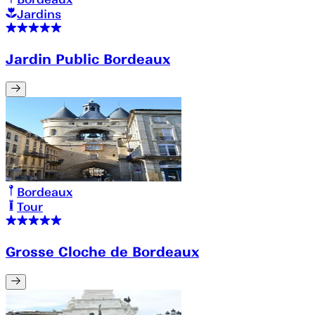
Jardins
Jardin Public Bordeaux
Bordeaux
Tour
Grosse Cloche de Bordeaux