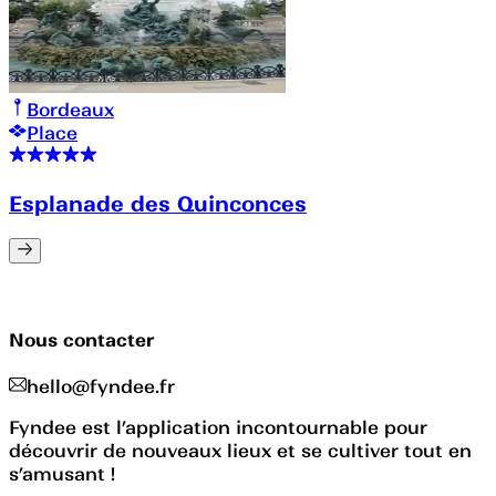
Bordeaux
Place
Esplanade des Quinconces
Nous contacter
hello@fyndee.fr
Fyndee est l’application incontournable pour
découvrir de nouveaux lieux et se cultiver tout en
s’amusant !