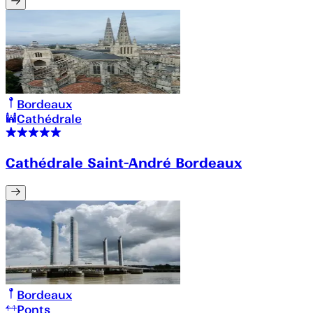
Bordeaux
Cathédrale
Cathédrale Saint-André Bordeaux
Bordeaux
Ponts