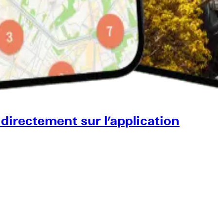
 directement sur l’application