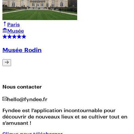
Paris
Musée
Musée Rodin
Nous contacter
hello@fyndee.fr
Fyndee est l’application incontournable pour
découvrir de nouveaux lieux et se cultiver tout en
s’amusant !