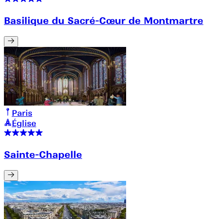
Basilique du Sacré-Cœur de Montmartre
Paris
Église
Sainte-Chapelle