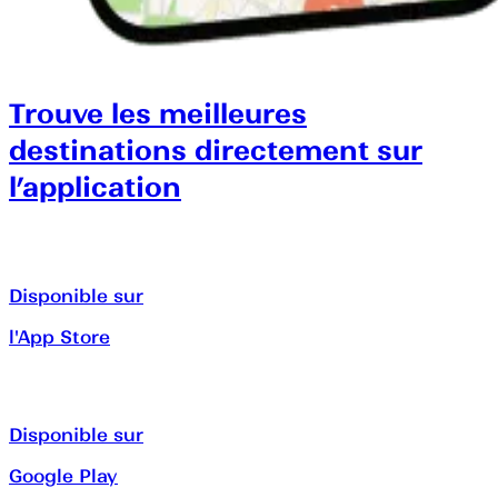
Trouve les meilleures
destinations directement sur
l’application
Disponible sur
l'App Store
Disponible sur
Google Play