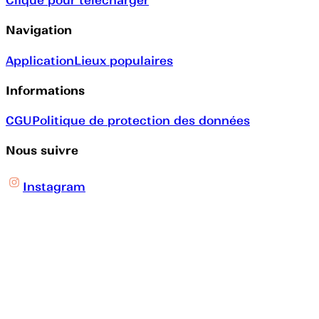
Clique pour télécharger
Navigation
Application
Lieux populaires
Informations
CGU
Politique de protection des données
Nous suivre
Instagram