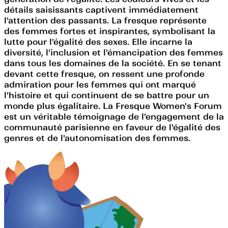
détails saisissants captivent immédiatement
l'attention des passants. La fresque représente
des femmes fortes et inspirantes, symbolisant la
lutte pour l'égalité des sexes. Elle incarne la
diversité, l'inclusion et l'émancipation des femmes
dans tous les domaines de la société. En se tenant
devant cette fresque, on ressent une profonde
admiration pour les femmes qui ont marqué
l'histoire et qui continuent de se battre pour un
monde plus égalitaire. La Fresque Women's Forum
est un véritable témoignage de l'engagement de la
communauté parisienne en faveur de l'égalité des
genres et de l'autonomisation des femmes.