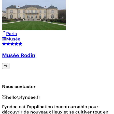
Paris
Musée
Musée Rodin
Nous contacter
hello@fyndee.fr
Fyndee est l’application incontournable pour
découvrir de nouveaux lieux et se cultiver tout en