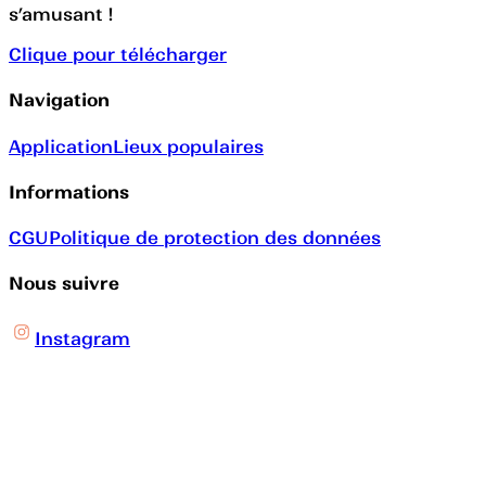
s’amusant !
Clique pour télécharger
Navigation
Application
Lieux populaires
Informations
CGU
Politique de protection des données
Nous suivre
Instagram