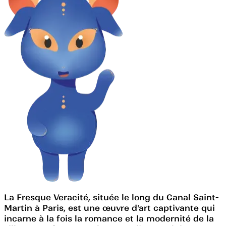
La Fresque Veracité, située le long du Canal Saint-
Martin à Paris, est une œuvre d'art captivante qui
incarne à la fois la romance et la modernité de la