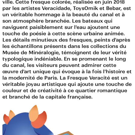
ville. Cette fresque colorée, réalisée en juin 2018
par les artistes Veracidade, ToysOmik et Bebar, est
un véritable hommage à la beauté du canal et à
son atmosphère branchée. Les bateaux qui
naviguent paisiblement sur l'eau ajoutent une
touche de poésie à cette scène urbaine animée.
Les détails minutieux des fresques, peints d'après
les échantillons présents dans les collections du
Musée de Minéralogie, témoignent de leur vérité
typologique indéniable. En se promenant le long
du canal, les visiteurs peuvent admirer cette
œuvre d'art unique qui évoque à la fois l'histoire et
la modernité de Paris. La Fresque Veracité est un
véritable joyau artistique qui ajoute une touche de
couleur et de créativité à ce quartier romantique
et branché de la capitale française.