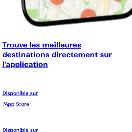
Trouve les meilleures
destinations directement sur
l’application
Disponible sur
l'App Store
Disponible sur