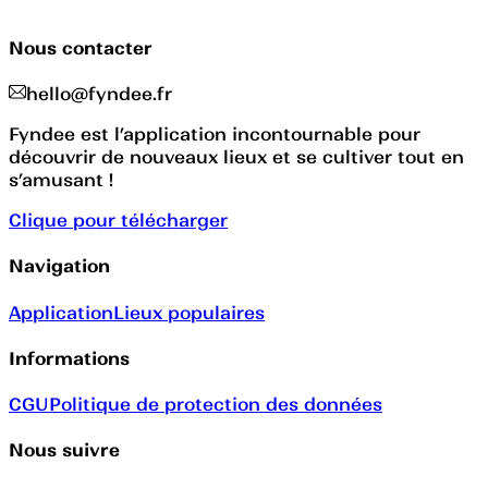
Nous contacter
hello@fyndee.fr
Fyndee est l’application incontournable pour
découvrir de nouveaux lieux et se cultiver tout en
s’amusant !
Clique pour télécharger
Navigation
Application
Lieux populaires
Informations
CGU
Politique de protection des données
Nous suivre