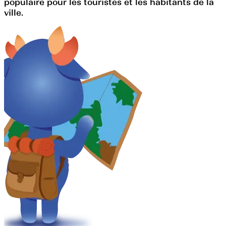
populaire pour les touristes et les habitants de la
ville.