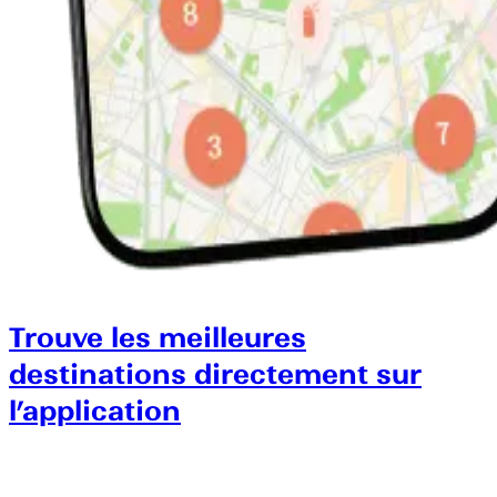
Trouve les meilleures
destinations directement sur
l’application