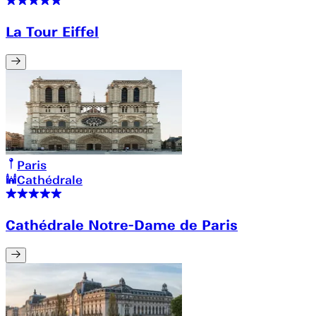
La Tour Eiffel
Paris
Cathédrale
Cathédrale Notre-Dame de Paris