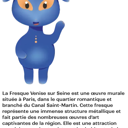
La Fresque Venise sur Seine est une œuvre murale
située à Paris, dans le quartier romantique et
branché du Canal Saint-Martin. Cette fresque
représente une immense structure métallique et
fait partie des nombreuses œuvres d'art
captivantes de la région. Elle est une attraction