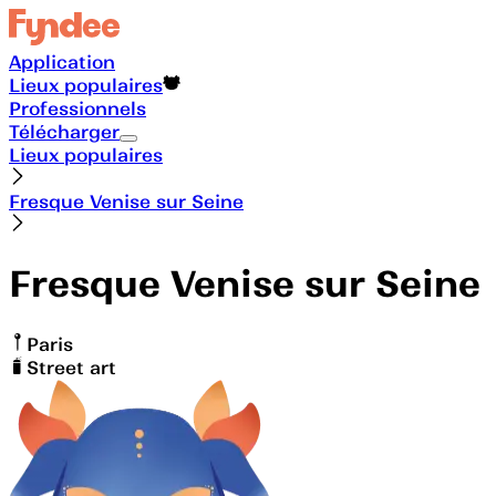
Application
Lieux populaires
Professionnels
Télécharger
Lieux populaires
Fresque Venise sur Seine
Fresque Venise sur Seine
Paris
Street art