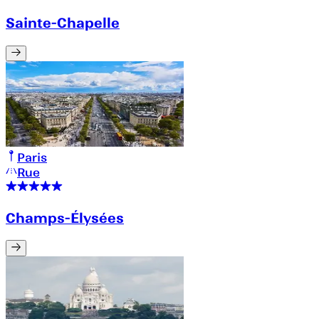
Sainte-Chapelle
Paris
Rue
Champs-Élysées