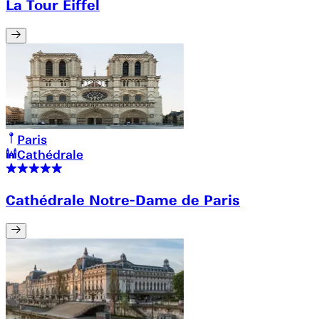
La Tour Eiffel
Paris
Cathédrale
Cathédrale Notre-Dame de Paris