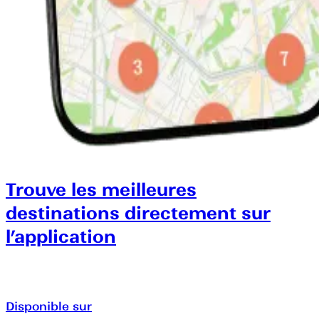
Trouve les meilleures
destinations directement sur
l’application
Disponible sur