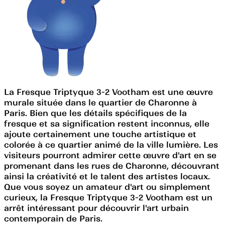
La Fresque Triptyque 3-2 Vootham est une œuvre
murale située dans le quartier de Charonne à
Paris. Bien que les détails spécifiques de la
fresque et sa signification restent inconnus, elle
ajoute certainement une touche artistique et
colorée à ce quartier animé de la ville lumière. Les
visiteurs pourront admirer cette œuvre d'art en se
promenant dans les rues de Charonne, découvrant
ainsi la créativité et le talent des artistes locaux.
Que vous soyez un amateur d'art ou simplement
curieux, la Fresque Triptyque 3-2 Vootham est un
arrêt intéressant pour découvrir l'art urbain
contemporain de Paris.