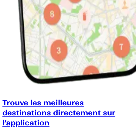
Trouve les meilleures
destinations directement sur
l’application