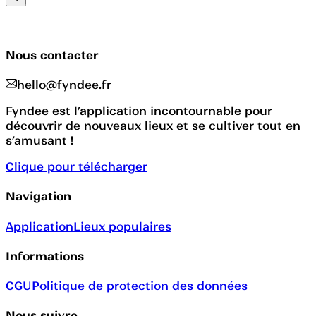
Nous contacter
hello@fyndee.fr
Fyndee est l’application incontournable pour
découvrir de nouveaux lieux et se cultiver tout en
s’amusant !
Clique pour télécharger
Navigation
Application
Lieux populaires
Informations
CGU
Politique de protection des données
Nous suivre