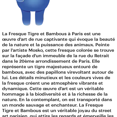
La Fresque Tigre et Bambous à Paris est une
œuvre d'art de rue captivante qui évoque la beauté
de la nature et la puissance des animaux. Peinte
par l'artiste Mosko, cette fresque colorée se trouve
sur la façade d'un immeuble de la rue du Retrait
dans le 20ème arrondissement de Paris. Elle
représente un tigre majestueux entouré de
bambous, avec des papillons virevoltant autour de
lui. Les détails minutieux et les couleurs vives de
la fresque créent une atmosphère vibrante et
dynamique. Cette œuvre d'art est un véritable
hommage à la biodiversité et à la richesse de la
nature. En la contemplant, on est transporté dans
un monde sauvage et enchanteur. La Fresque
Tigre et Bambous est un véritable joyau du street
art parisien, qui attire les regards et émerveille les