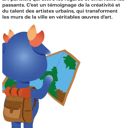
passants. C'est un témoignage de la créativité et
du talent des artistes urbains, qui transforment
les murs de la ville en véritables œuvres d'art.