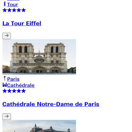
Tour
La Tour Eiffel
Paris
Cathédrale
Cathédrale Notre-Dame de Paris