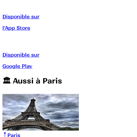
Disponible sur
l'App Store
Disponible sur
Google Play
🏛️️ Aussi à
Paris
Paris