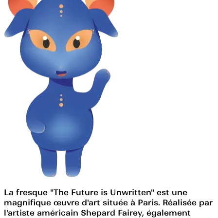
La fresque "The Future is Unwritten" est une
magnifique œuvre d'art située à Paris. Réalisée par
l'artiste américain Shepard Fairey, également