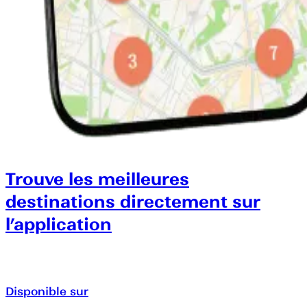
Trouve les meilleures
destinations directement sur
l’application
Disponible sur