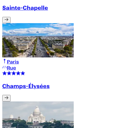
Sainte-Chapelle
Paris
Rue
Champs-Élysées