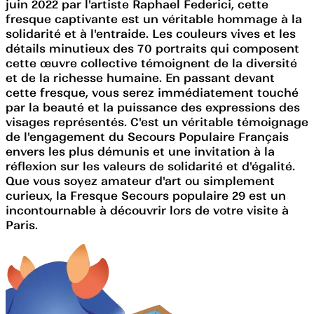
juin 2022 par l'artiste Raphael Federici, cette
fresque captivante est un véritable hommage à la
solidarité et à l'entraide. Les couleurs vives et les
détails minutieux des 70 portraits qui composent
cette œuvre collective témoignent de la diversité
et de la richesse humaine. En passant devant
cette fresque, vous serez immédiatement touché
par la beauté et la puissance des expressions des
visages représentés. C'est un véritable témoignage
de l'engagement du Secours Populaire Français
envers les plus démunis et une invitation à la
réflexion sur les valeurs de solidarité et d'égalité.
Que vous soyez amateur d'art ou simplement
curieux, la Fresque Secours populaire 29 est un
incontournable à découvrir lors de votre visite à
Paris.