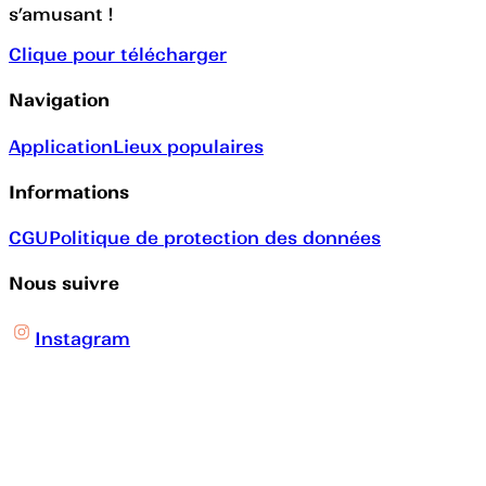
s’amusant !
Clique pour télécharger
Navigation
Application
Lieux populaires
Informations
CGU
Politique de protection des données
Nous suivre
Instagram