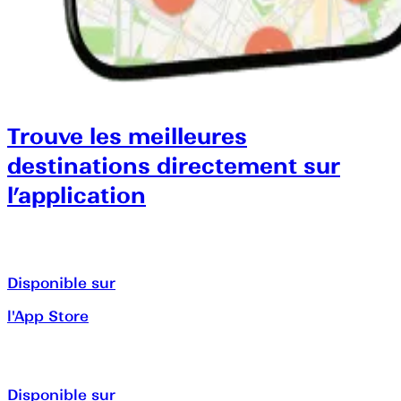
Trouve les meilleures
destinations directement sur
l’application
Disponible sur
l'App Store
Disponible sur