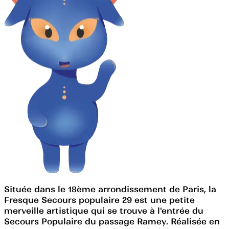
Située dans le 18ème arrondissement de Paris, la
Fresque Secours populaire 29 est une petite
merveille artistique qui se trouve à l'entrée du
Secours Populaire du passage Ramey. Réalisée en