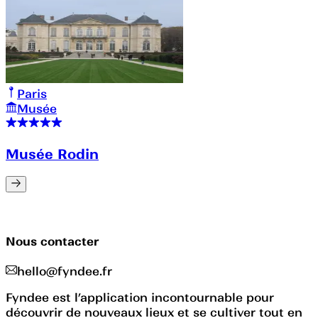
Paris
Musée
Musée Rodin
Nous contacter
hello@fyndee.fr
Fyndee est l’application incontournable pour
découvrir de nouveaux lieux et se cultiver tout en