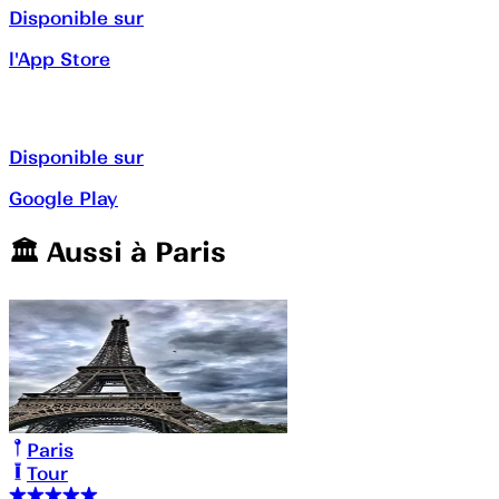
Disponible sur
l'App Store
Disponible sur
Google Play
🏛️️ Aussi à
Paris
Paris
Tour