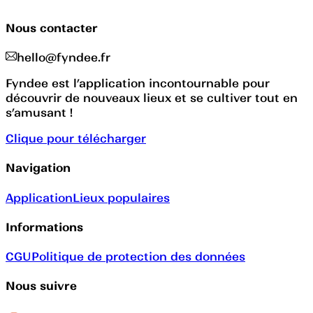
Nous contacter
hello@fyndee.fr
Fyndee est l’application incontournable pour
découvrir de nouveaux lieux et se cultiver tout en
s’amusant !
Clique pour télécharger
Navigation
Application
Lieux populaires
Informations
CGU
Politique de protection des données
Nous suivre