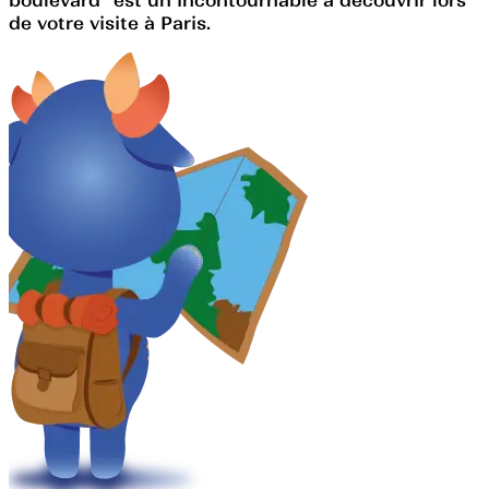
de votre visite à Paris.