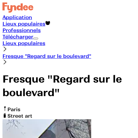
Application
Lieux populaires
Professionnels
Télécharger
Lieux populaires
Fresque "Regard sur le boulevard"
Fresque "Regard sur le
boulevard"
Paris
Street art