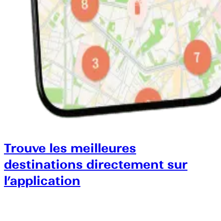
Trouve les meilleures
destinations directement sur
l’application