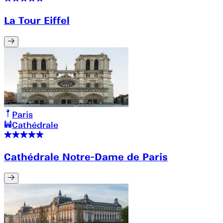
La Tour Eiffel
Paris
Cathédrale
Cathédrale Notre-Dame de Paris