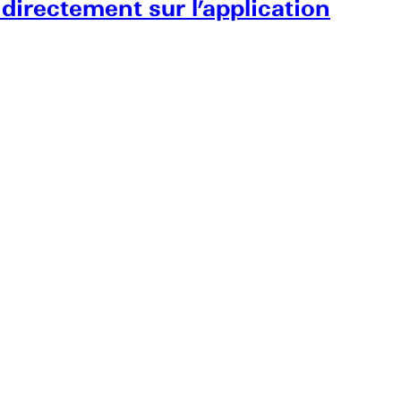
 directement sur l’application