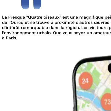
La Fresque "Quatre oiseaux" est une magnifique peint
de l'Ourcq et se trouve à proximité d'autres œuvres 
d'intérêt remarquable dans la région. Les visiteurs 
l'environnement urbain. Que vous soyez un amateur d
à Paris.