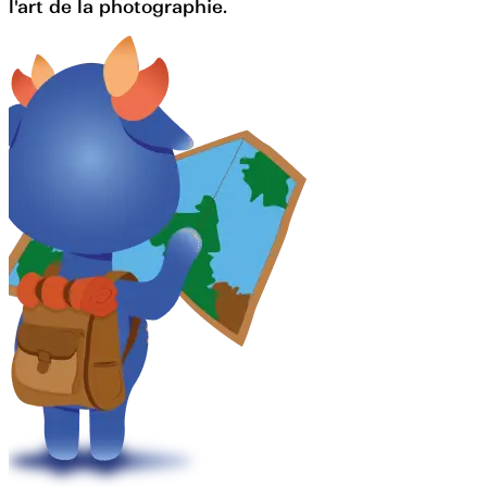
l'art de la photographie.