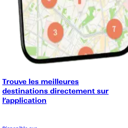
Trouve les meilleures
destinations directement sur
l’application