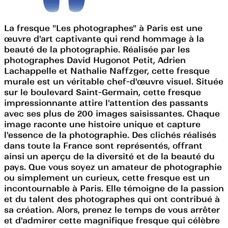
La fresque "Les photographes" à Paris est une
œuvre d'art captivante qui rend hommage à la
beauté de la photographie. Réalisée par les
photographes David Hugonot Petit, Adrien
Lachappelle et Nathalie Naffzger, cette fresque
murale est un véritable chef-d'œuvre visuel. Située
sur le boulevard Saint-Germain, cette fresque
impressionnante attire l'attention des passants
avec ses plus de 200 images saisissantes. Chaque
image raconte une histoire unique et capture
l'essence de la photographie. Des clichés réalisés
dans toute la France sont représentés, offrant
ainsi un aperçu de la diversité et de la beauté du
pays. Que vous soyez un amateur de photographie
ou simplement un curieux, cette fresque est un
incontournable à Paris. Elle témoigne de la passion
et du talent des photographes qui ont contribué à
sa création. Alors, prenez le temps de vous arrêter
et d'admirer cette magnifique fresque qui célèbre