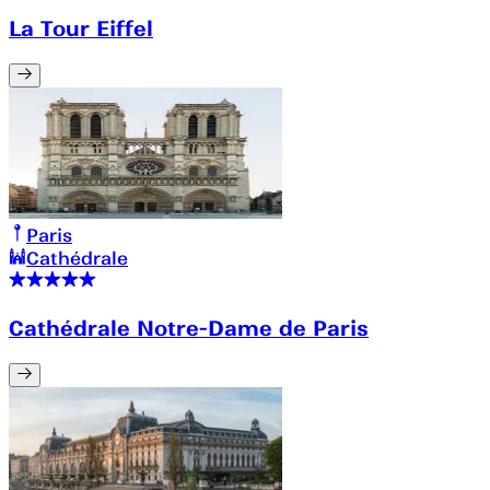
La Tour Eiffel
Paris
Cathédrale
Cathédrale Notre-Dame de Paris