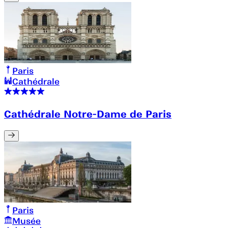
Paris
Cathédrale
Cathédrale Notre-Dame de Paris
Paris
Musée