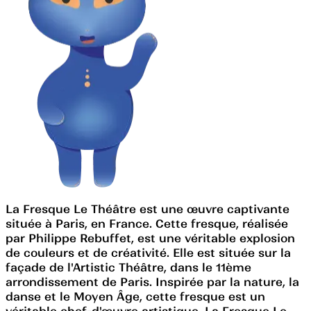
La Fresque Le Théâtre est une œuvre captivante
située à Paris, en France. Cette fresque, réalisée
par Philippe Rebuffet, est une véritable explosion
de couleurs et de créativité. Elle est située sur la
façade de l'Artistic Théâtre, dans le 11ème
arrondissement de Paris. Inspirée par la nature, la
danse et le Moyen Âge, cette fresque est un
véritable chef-d'œuvre artistique. La Fresque Le