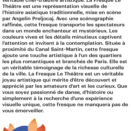
Théâtre est une représentation visuelle de
l'histoire asiatique traditionnelle, mise en scène
par Angelin Preljocaj. Avec une scénographie
raffinée, cette fresque transporte les spectateurs
dans un monde enchanteur et mystérieux. Les
couleurs vives et les détails minutieux captivent
l'attention et invitent à la contemplation. Située à
proximité du Canal Saint-Martin, cette fresque
ajoute une touche artistique à l'un des quartiers
les plus romantiques et branchés de Paris. Elle est
un véritable témoignage de la richesse culturelle
de la ville. La Fresque Le Théâtre est un véritable
joyau artistique qui mérite d'être découvert et
apprécié par les amateurs d'art et les curieux. Que
vous soyez passionné de danse, d'histoire ou
simplement à la recherche d'une expérience
visuelle unique, cette fresque ne manquera pas de
vous émerveiller.