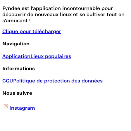
Fyndee est l’application incontournable pour
découvrir de nouveaux lieux et se cultiver tout en
s’amusant !
Clique pour télécharger
Navigation
Application
Lieux populaires
Informations
CGU
Politique de protection des données
Nous suivre
Instagram