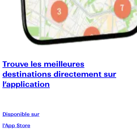
Trouve les meilleures
destinations directement sur
l’application
Disponible sur
l'App Store