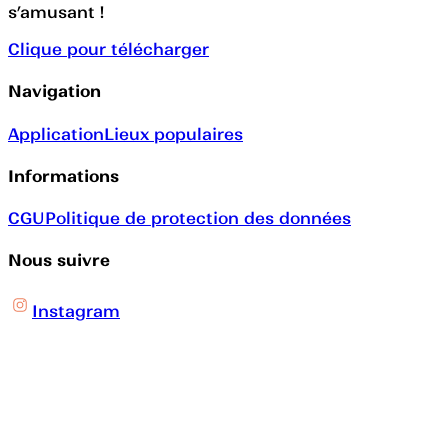
s’amusant !
Clique pour télécharger
Navigation
Application
Lieux populaires
Informations
CGU
Politique de protection des données
Nous suivre
Instagram