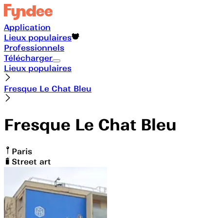
Application
Lieux populaires
Professionnels
Télécharger
Lieux populaires
Fresque Le Chat Bleu
Fresque Le Chat Bleu
Paris
Street art