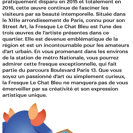
pratiquement disparu en 2015 et totalement en
2016, cette œuvre continue de fasciner les
visiteurs par sa beauté intemporelle. Située dans
le XIIIe arrondissement de Paris, connu pour son
Street Art, la Fresque Le Chat Bleu est l'une des
trois œuvres de l'artiste présentes dans ce
quartier. Elle est devenue emblématique de la
région et est un incontournable pour les amateurs
d'art urbain. En vous promenant dans les environs
de la station de métro Nationale, vous pourrez
admirer cette fresque exceptionnelle, qui fait
partie du parcours Boulevard Paris 13. Que vous
soyez un passionné d'art ou simplement curieux,
la Fresque Le Chat Bleu ne manquera pas de vous
émerveiller par sa créativité et son expression
artistique unique.