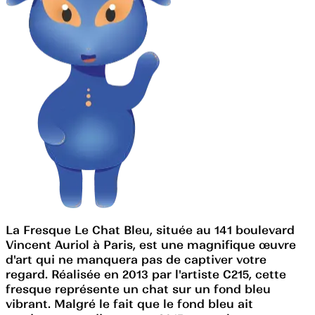
La Fresque Le Chat Bleu, située au 141 boulevard
Vincent Auriol à Paris, est une magnifique œuvre
d'art qui ne manquera pas de captiver votre
regard. Réalisée en 2013 par l'artiste C215, cette
fresque représente un chat sur un fond bleu
vibrant. Malgré le fait que le fond bleu ait