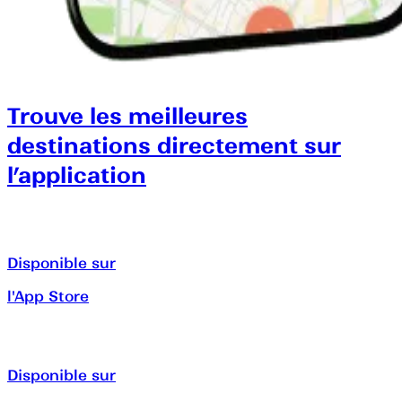
Trouve les meilleures
destinations directement sur
l’application
Disponible sur
l'App Store
Disponible sur