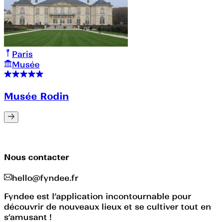
Paris
Musée
Musée Rodin
Nous contacter
hello@fyndee.fr
Fyndee est l’application incontournable pour
découvrir de nouveaux lieux et se cultiver tout en
s’amusant !