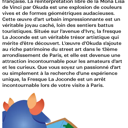
française. La réinterprétation libre de la Mona Lisa
de Vinci par Okuda est une explosion de couleurs
vives et de formes géométriques audacieuses.
Cette œuvre d'art urbain impressionnante est un
véritable joyau caché, loin des sentiers battus
touristiques. Située sur l'avenue d'Ivry, la fresque
La Joconde est un véritable trésor artistique qui
mérite d'être découvert. L'œuvre d'Okuda s'ajoute
au riche patrimoine du street art dans le 13ème
arrondissement de Paris, et elle est devenue une
attraction incontournable pour les amateurs d'art
et les curieux. Que vous soyez un passionné d'art
ou simplement à la recherche d'une expérience
unique, la Fresque La Joconde est un arrêt
incontournable lors de votre visite à Paris.