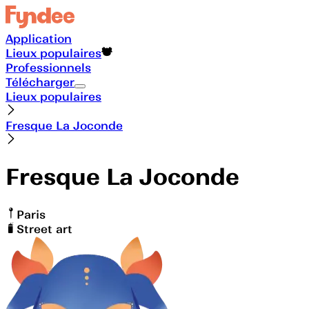
Application
Lieux populaires
Professionnels
Télécharger
Lieux populaires
Fresque La Joconde
Fresque La Joconde
Paris
Street art