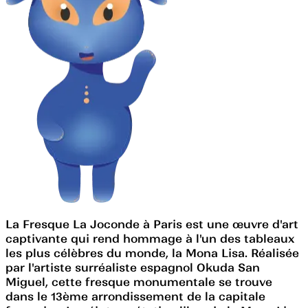
La Fresque La Joconde à Paris est une œuvre d'art
captivante qui rend hommage à l'un des tableaux
les plus célèbres du monde, la Mona Lisa. Réalisée
par l'artiste surréaliste espagnol Okuda San
Miguel, cette fresque monumentale se trouve
dans le 13ème arrondissement de la capitale