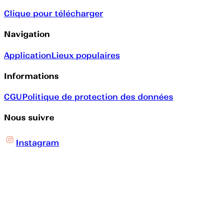
Clique pour télécharger
Navigation
Application
Lieux populaires
Informations
CGU
Politique de protection des données
Nous suivre
Instagram