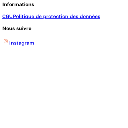
Informations
CGU
Politique de protection des données
Nous suivre
Instagram