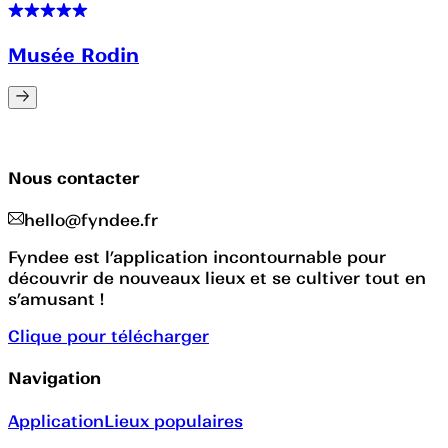
Musée Rodin
Nous contacter
hello@fyndee.fr
Fyndee est l’application incontournable pour
découvrir de nouveaux lieux et se cultiver tout en
s’amusant !
Clique pour télécharger
Navigation
Application
Lieux populaires