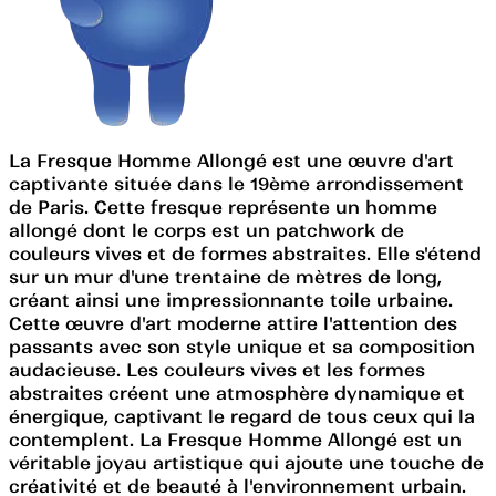
La Fresque Homme Allongé est une œuvre d'art
captivante située dans le 19ème arrondissement
de Paris. Cette fresque représente un homme
allongé dont le corps est un patchwork de
couleurs vives et de formes abstraites. Elle s'étend
sur un mur d'une trentaine de mètres de long,
créant ainsi une impressionnante toile urbaine.
Cette œuvre d'art moderne attire l'attention des
passants avec son style unique et sa composition
audacieuse. Les couleurs vives et les formes
abstraites créent une atmosphère dynamique et
énergique, captivant le regard de tous ceux qui la
contemplent. La Fresque Homme Allongé est un
véritable joyau artistique qui ajoute une touche de
créativité et de beauté à l'environnement urbain.