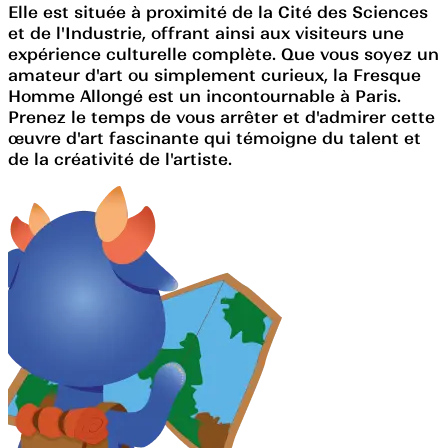
Elle est située à proximité de la Cité des Sciences
et de l'Industrie, offrant ainsi aux visiteurs une
expérience culturelle complète. Que vous soyez un
amateur d'art ou simplement curieux, la Fresque
Homme Allongé est un incontournable à Paris.
Prenez le temps de vous arrêter et d'admirer cette
œuvre d'art fascinante qui témoigne du talent et
de la créativité de l'artiste.