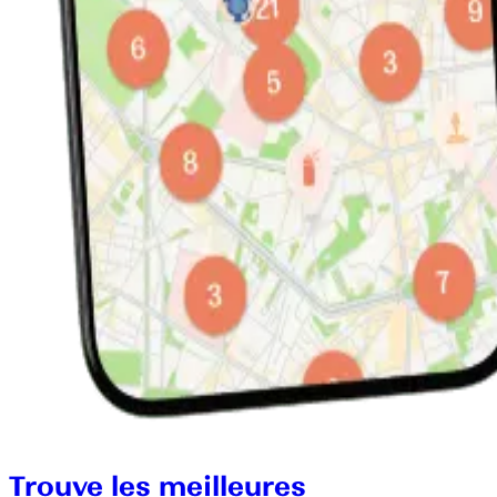
Trouve les meilleures