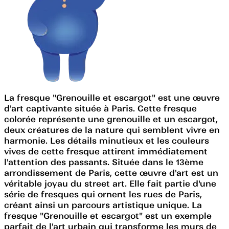
La fresque "Grenouille et escargot" est une œuvre
d'art captivante située à Paris. Cette fresque
colorée représente une grenouille et un escargot,
deux créatures de la nature qui semblent vivre en
harmonie. Les détails minutieux et les couleurs
vives de cette fresque attirent immédiatement
l'attention des passants. Située dans le 13ème
arrondissement de Paris, cette œuvre d'art est un
véritable joyau du street art. Elle fait partie d'une
série de fresques qui ornent les rues de Paris,
créant ainsi un parcours artistique unique. La
fresque "Grenouille et escargot" est un exemple
parfait de l'art urbain qui transforme les murs de