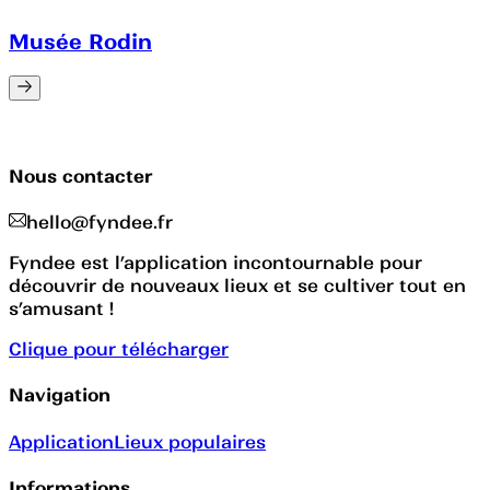
Musée Rodin
Nous contacter
hello@fyndee.fr
Fyndee est l’application incontournable pour
découvrir de nouveaux lieux et se cultiver tout en
s’amusant !
Clique pour télécharger
Navigation
Application
Lieux populaires
Informations