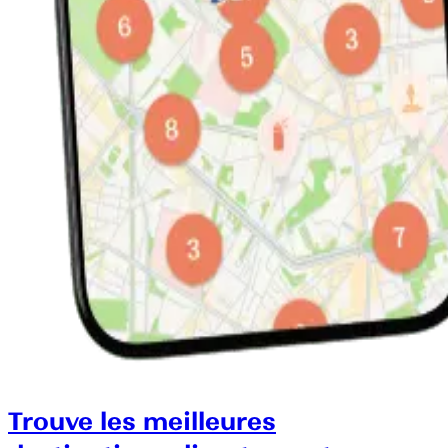
Trouve les meilleures