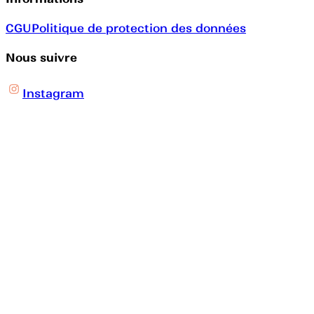
CGU
Politique de protection des données
Nous suivre
Instagram