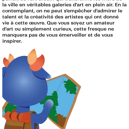
la ville en véritables galeries d'art en plein air. En la
contemplant, on ne peut s'empêcher d'admirer le
talent et la créativité des artistes qui ont donné
vie à cette œuvre. Que vous soyez un amateur
d'art ou simplement curieux, cette fresque ne
manquera pas de vous émerveiller et de vous
inspirer.