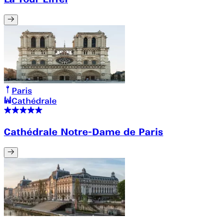
Paris
Cathédrale
Cathédrale Notre-Dame de Paris