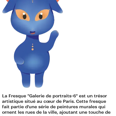
La Fresque "Galerie de portraits-6" est un trésor
artistique situé au cœur de Paris. Cette fresque
fait partie d'une série de peintures murales qui
ornent les rues de la ville, ajoutant une touche de