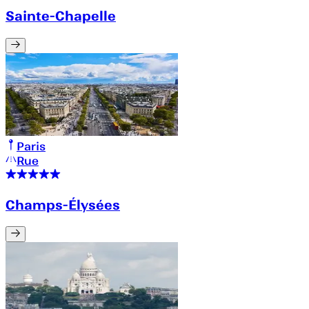
Sainte-Chapelle
Paris
Rue
Champs-Élysées