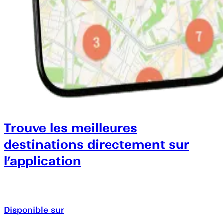
Trouve les meilleures
destinations directement sur
l’application
Disponible sur