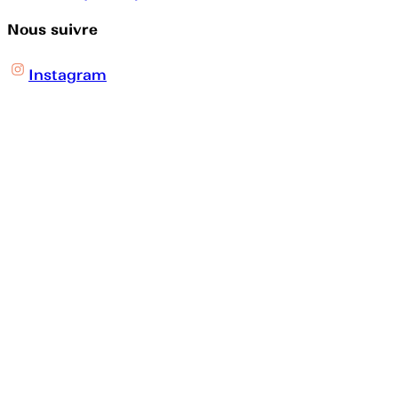
Nous suivre
Instagram