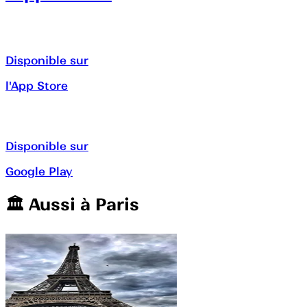
Disponible sur
l'App Store
Disponible sur
Google Play
🏛️️ Aussi à
Paris