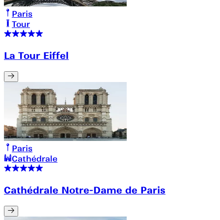
Paris
Tour
La Tour Eiffel
Paris
Cathédrale
Cathédrale Notre-Dame de Paris