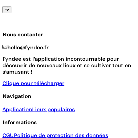
Nous contacter
hello@fyndee.fr
Fyndee est l’application incontournable pour
découvrir de nouveaux lieux et se cultiver tout en
s’amusant !
Clique pour télécharger
Navigation
Application
Lieux populaires
Informations
CGU
Politique de protection des données