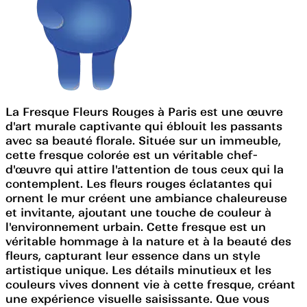
La Fresque Fleurs Rouges à Paris est une œuvre
d'art murale captivante qui éblouit les passants
avec sa beauté florale. Située sur un immeuble,
cette fresque colorée est un véritable chef-
d'œuvre qui attire l'attention de tous ceux qui la
contemplent. Les fleurs rouges éclatantes qui
ornent le mur créent une ambiance chaleureuse
et invitante, ajoutant une touche de couleur à
l'environnement urbain. Cette fresque est un
véritable hommage à la nature et à la beauté des
fleurs, capturant leur essence dans un style
artistique unique. Les détails minutieux et les
couleurs vives donnent vie à cette fresque, créant
une expérience visuelle saisissante. Que vous