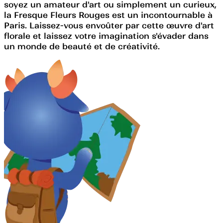
soyez un amateur d'art ou simplement un curieux,
la Fresque Fleurs Rouges est un incontournable à
Paris. Laissez-vous envoûter par cette œuvre d'art
florale et laissez votre imagination s'évader dans
un monde de beauté et de créativité.