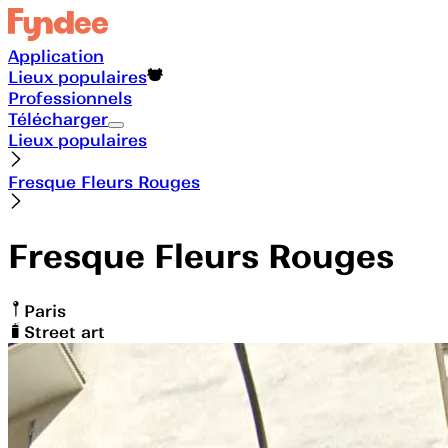
Application
Lieux populaires
Professionnels
Télécharger
Lieux populaires
Fresque Fleurs Rouges
Fresque Fleurs Rouges
Paris
Street art