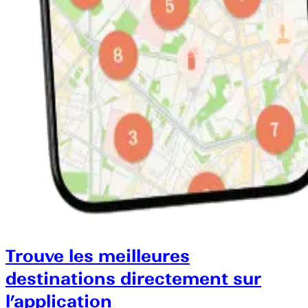
Trouve les meilleures
destinations directement sur
l’application