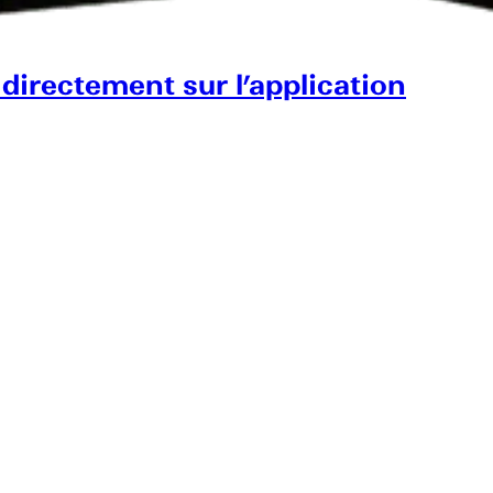
 directement sur l’application