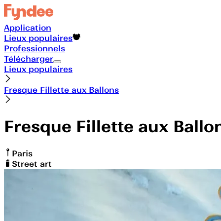
Application
Lieux populaires
Professionnels
Télécharger
Lieux populaires
Fresque Fillette aux Ballons
Fresque Fillette aux Ballo
Paris
Street art