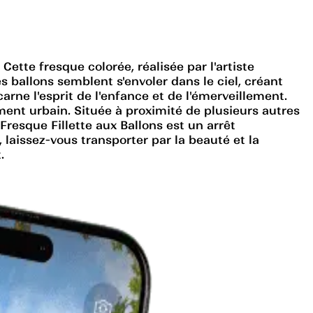
Cette fresque colorée, réalisée par l'artiste
 ballons semblent s'envoler dans le ciel, créant
arne l'esprit de l'enfance et de l'émerveillement.
ment urbain. Située à proximité de plusieurs autres
Fresque Fillette aux Ballons est un arrêt
 laissez-vous transporter par la beauté et la
.