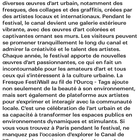
diverses œuvres d'art urbain, notamment des
fresques, des collages et des graffitis, créées par
des artistes locaux et internationaux. Pendant le
festival, le canal devient une galerie extérieure
vibrante, avec des œuvres d'art colorées et
captivantes ornant ses murs. Les visiteurs peuvent
se promener tranquillement le long du canal et
admirer la créativité et le talent des artistes.
Chaque année, le festival apporte de nouvelles
œuvres d'art passionnantes, ce qui en fait un
incontournable pour les amateurs d'art et tous
ceux qui s'intéressent à la culture urbaine. La
Fresque FestiWall au fil de l'Ourcq - Tags ajoute
non seulement de la beauté à son environnement,
mais sert également de plateforme aux artistes
pour s'exprimer et interagir avec la communauté
locale. C'est une célébration de l'art urbain et de
sa capacité à transformer les espaces publics en
environnements dynamiques et stimulants. Si
vous vous trouvez à Paris pendant le festival, ne
manquez pas l'occasion d'explorer le Canal de