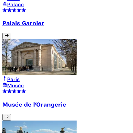
Palace
Palais Garnier
Paris
Musée
Musée de l’Orangerie