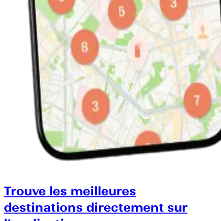
Trouve les meilleures
destinations directement sur