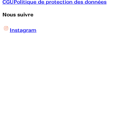
CGU
Politique de protection des données
Nous suivre
Instagram