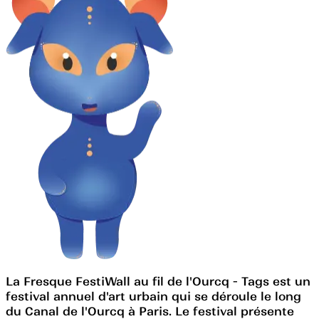
La Fresque FestiWall au fil de l'Ourcq - Tags est un
festival annuel d'art urbain qui se déroule le long
du Canal de l'Ourcq à Paris. Le festival présente