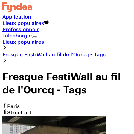
Application
Lieux populaires
Professionnels
Télécharger
Lieux populaires
Fresque FestiWall au fil de l'Ourcq - Tags
Fresque FestiWall au fil
de l'Ourcq - Tags
Paris
Street art