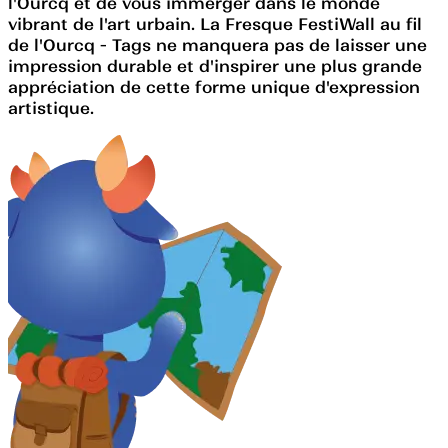
l'Ourcq et de vous immerger dans le monde
vibrant de l'art urbain. La Fresque FestiWall au fil
de l'Ourcq - Tags ne manquera pas de laisser une
impression durable et d'inspirer une plus grande
appréciation de cette forme unique d'expression
artistique.