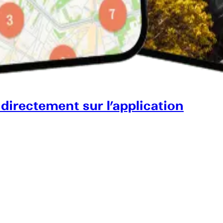
 directement sur l’application