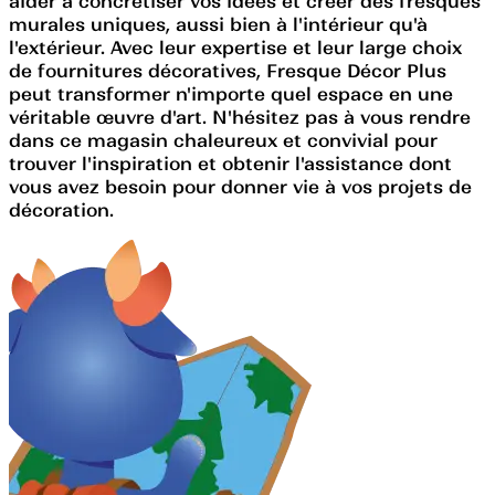
aider à concrétiser vos idées et créer des fresques
murales uniques, aussi bien à l'intérieur qu'à
l'extérieur. Avec leur expertise et leur large choix
de fournitures décoratives, Fresque Décor Plus
peut transformer n'importe quel espace en une
véritable œuvre d'art. N'hésitez pas à vous rendre
dans ce magasin chaleureux et convivial pour
trouver l'inspiration et obtenir l'assistance dont
vous avez besoin pour donner vie à vos projets de
décoration.