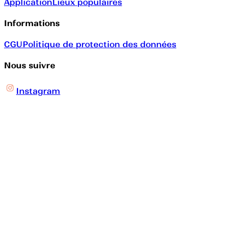
Application
Lieux populaires
Informations
CGU
Politique de protection des données
Nous suivre
Instagram