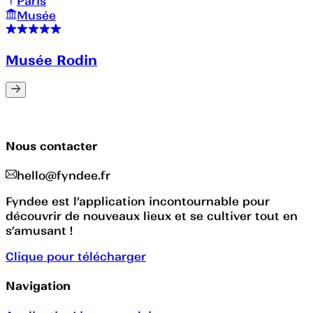
Paris
Musée
Musée Rodin
Nous contacter
hello@fyndee.fr
Fyndee est l’application incontournable pour
découvrir de nouveaux lieux et se cultiver tout en
s’amusant !
Clique pour télécharger
Navigation