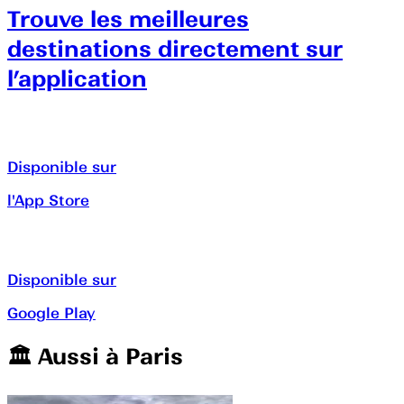
Trouve les meilleures
destinations directement sur
l’application
Disponible sur
l'App Store
Disponible sur
Google Play
🏛️️ Aussi à
Paris