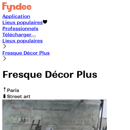
Application
Lieux populaires
Professionnels
Télécharger
Lieux populaires
Fresque Décor Plus
Fresque Décor Plus
Paris
Street art