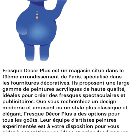
Fresque Décor Plus est un magasin situé dans le
19ème arrondissement de Paris, spécialisé dans
les fournitures décoratives. Ils proposent une large
gamme de peintures acryliques de haute qualité,
idéales pour créer des fresques spectaculaires et
publicitaires. Que vous recherchiez un design
moderne et amusant ou un style plus classique et
élégant, Fresque Décor Plus a des options pour
tous les goûts. Leur équipe d'artistes peintres
expérimentés est à votre disposition pour vous