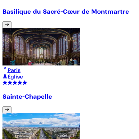
Basilique du Sacré-Cœur de Montmartre
Paris
Église
Sainte-Chapelle