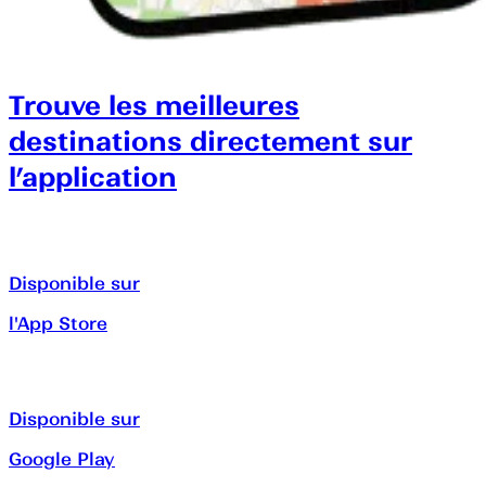
Trouve les meilleures
destinations directement sur
l’application
Disponible sur
l'App Store
Disponible sur
Google Play