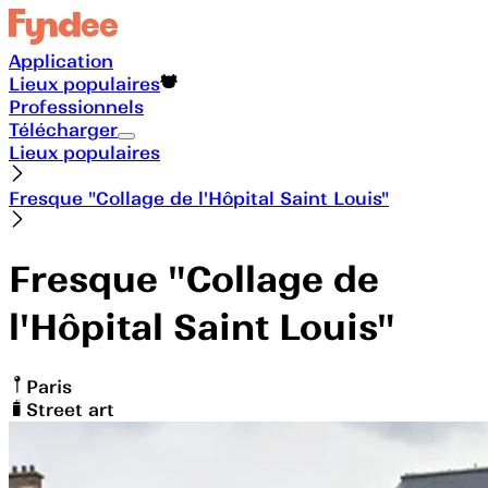
Application
Lieux populaires
Professionnels
Télécharger
Lieux populaires
Fresque "Collage de l'Hôpital Saint Louis"
Fresque "Collage de
l'Hôpital Saint Louis"
Paris
Street art