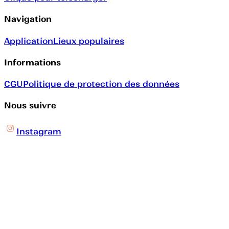
Navigation
Application
Lieux populaires
Informations
CGU
Politique de protection des données
Nous suivre
Instagram