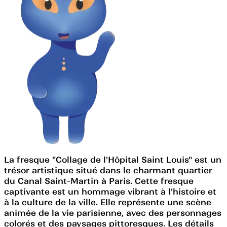
La fresque "Collage de l'Hôpital Saint Louis" est un
trésor artistique situé dans le charmant quartier
du Canal Saint-Martin à Paris. Cette fresque
captivante est un hommage vibrant à l'histoire et
à la culture de la ville. Elle représente une scène
animée de la vie parisienne, avec des personnages
colorés et des paysages pittoresques. Les détails