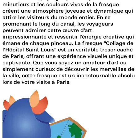
minutieux et les couleurs vives de la fresque
créent une atmosphère joyeuse et dynamique qui
attire les visiteurs du monde entier. En se
promenant le long du canal, les voyageurs
peuvent admirer cette œuvre d'art
impressionnante et ressentir l'énergie créative qui
émane de chaque pinceau. La fresque "Collage de
l'Hôpital Saint Louis" est un véritable trésor caché
de Paris, offrant une expérience visuelle unique et
captivante. Que vous soyez un amateur d'art ou
simplement curieux de découvrir les merveilles de
la ville, cette fresque est un incontournable absolu
lors de votre visite à Paris.