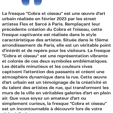
La fresque "Cobra et oiseau" est une œuvre d'art
urbain réalisée en février 2023 par les street
artistes Flex et Sarcé à Paris. Remplaçant leur
précédente création du Cobra et l'oiseau, cette
fresque captivante est réalisée dans le style
caractéristique des artistes. Située dans le 13ème
arrondissement de Paris, elle est un véritable point
d'intérêt et de repère pour les visiteurs. La fresque
"Cobra et oiseau" est une représentation vibrante
et colorée de ces deux symboles emblématiques.
Les détails minutieux et les couleurs vives
captivent l'attention des passants et créent une
atmosphère dynamique dans la rue. Cette œuvre
d'art urbain est un témoignage de la créativité et
du talent des artistes de rue, qui transforment les
murs de la ville en véritables galeries d'art en plein
air. Que vous soyez un amateur d'art ou
simplement curieux, la fresque "Cobra et oiseau"
est un incontournable à découvrir lors de votre