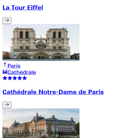
La Tour Eiffel
Paris
Cathédrale
Cathédrale Notre-Dame de Paris