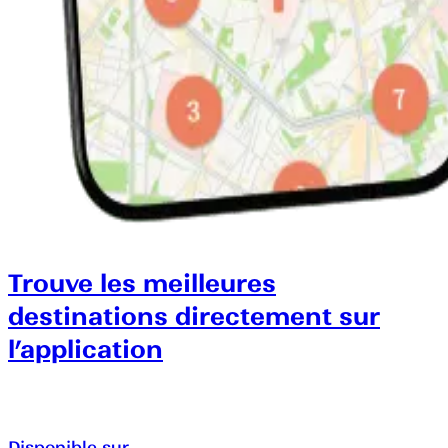
Trouve les meilleures
destinations directement sur
l’application
Disponible sur