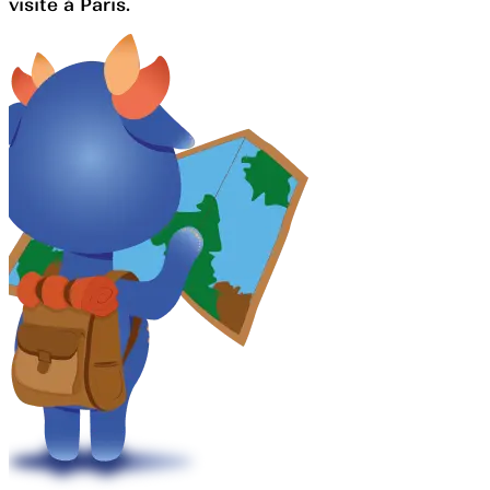
visite à Paris.