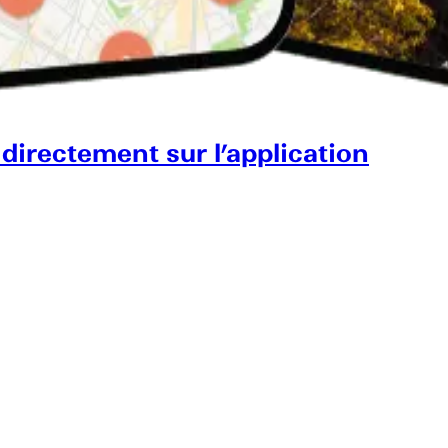
 directement sur l’application