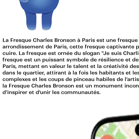
La Fresque Charles Bronson à Paris est une fresque 
arrondissement de Paris, cette fresque captivante
cuire. La fresque est ornée du slogan "Je suis Charl
fresque est un puissant symbole de résilience et de
Paris, mettant en valeur le talent et la créativité 
dans le quartier, attirant à la fois les habitants et 
complexes et les coups de pinceau habiles de l'arti
la Fresque Charles Bronson est un monument inconto
d'inspirer et d'unir les communautés.