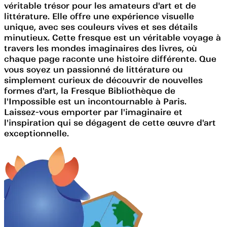
véritable trésor pour les amateurs d'art et de
littérature. Elle offre une expérience visuelle
unique, avec ses couleurs vives et ses détails
minutieux. Cette fresque est un véritable voyage à
travers les mondes imaginaires des livres, où
chaque page raconte une histoire différente. Que
vous soyez un passionné de littérature ou
simplement curieux de découvrir de nouvelles
formes d'art, la Fresque Bibliothèque de
l'Impossible est un incontournable à Paris.
Laissez-vous emporter par l'imaginaire et
l'inspiration qui se dégagent de cette œuvre d'art
exceptionnelle.