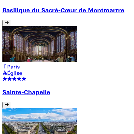
Basilique du Sacré-Cœur de Montmartre
Paris
Église
Sainte-Chapelle