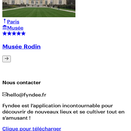
Paris
Musée
Musée Rodin
Nous contacter
hello@fyndee.fr
Fyndee est l’application incontournable pour
découvrir de nouveaux lieux et se cultiver tout en
s’amusant !
Clique pour télécharger