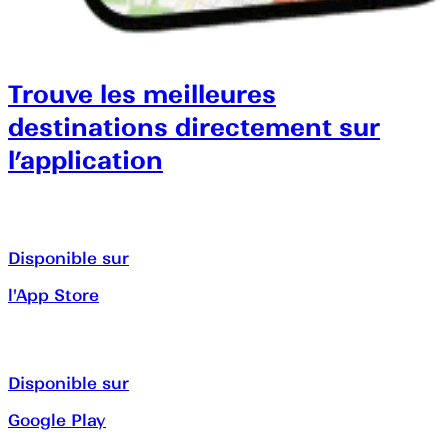
Trouve les meilleures
destinations directement sur
l’application
Disponible sur
l'App Store
Disponible sur
Google Play