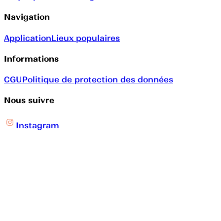
Navigation
Application
Lieux populaires
Informations
CGU
Politique de protection des données
Nous suivre
Instagram