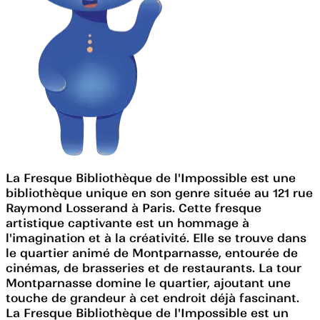
La Fresque Bibliothèque de l'Impossible est une
bibliothèque unique en son genre située au 121 rue
Raymond Losserand à Paris. Cette fresque
artistique captivante est un hommage à
l'imagination et à la créativité. Elle se trouve dans
le quartier animé de Montparnasse, entourée de
cinémas, de brasseries et de restaurants. La tour
Montparnasse domine le quartier, ajoutant une
touche de grandeur à cet endroit déjà fascinant.
La Fresque Bibliothèque de l'Impossible est un