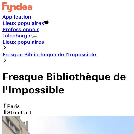
Application
Lieux populaires
Professionnels
Télécharger
Lieux populaires
Fresque Bibliothèque de l'Impossible
Fresque Bibliothèque de
l'Impossible
Paris
Street art