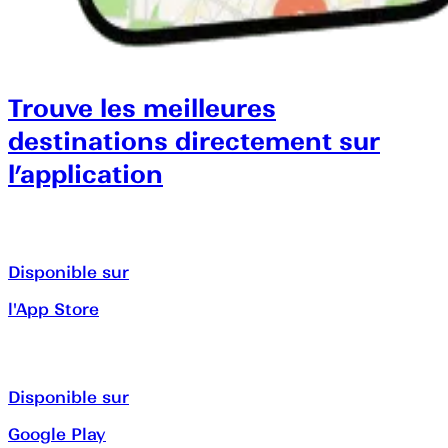
Trouve les meilleures
destinations directement sur
l’application
Disponible sur
l'App Store
Disponible sur
Google Play