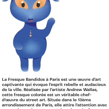
La Fresque Bandidos à Paris est une œuvre d'art
captivante qui évoque l'esprit rebelle et audacieux
de la ville. Réalisée par l'artiste Andrew Wallas,
cette fresque colorée est un véritable chef-
d'œuvre du street art. Située dans le 13ème
arrondissement de Paris, elle attire l'attention avec