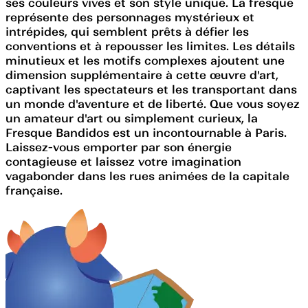
ses couleurs vives et son style unique. La fresque
représente des personnages mystérieux et
intrépides, qui semblent prêts à défier les
conventions et à repousser les limites. Les détails
minutieux et les motifs complexes ajoutent une
dimension supplémentaire à cette œuvre d'art,
captivant les spectateurs et les transportant dans
un monde d'aventure et de liberté. Que vous soyez
un amateur d'art ou simplement curieux, la
Fresque Bandidos est un incontournable à Paris.
Laissez-vous emporter par son énergie
contagieuse et laissez votre imagination
vagabonder dans les rues animées de la capitale
française.