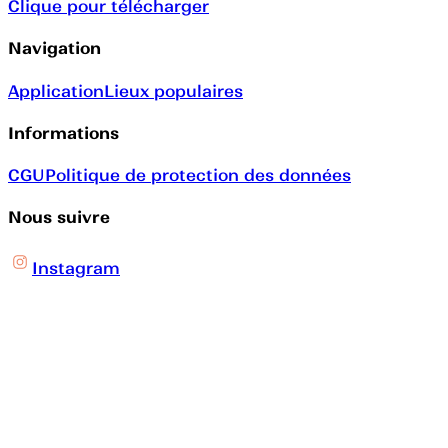
Clique pour télécharger
Navigation
Application
Lieux populaires
Informations
CGU
Politique de protection des données
Nous suivre
Instagram