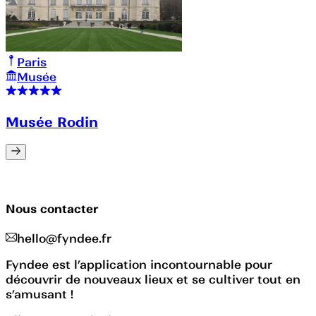
Paris
Musée
Musée Rodin
Nous contacter
hello@fyndee.fr
Fyndee est l’application incontournable pour
découvrir de nouveaux lieux et se cultiver tout en
s’amusant !