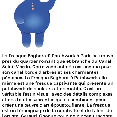
La Fresque Baghera-9 Patchwork à Paris se trouve
près du quartier romantique et branché du Canal
Saint-Martin. Cette zone animée est connue pour
son canal bordé d'arbres et ses charmantes
péniches. La Fresque Baghera-9 Patchwork elle-
même est une fresque captivante qui présente un
patchwork de couleurs et de motifs. C'est un
véritable festin visuel, avec des détails complexes
et des teintes vibrantes qui se combinent pour
créer une œuvre d'art époustouflante. La fresque
est un témoignage de la créativité et du talent de
l'artiste, Geraud. Chaque coup de pinceau raconte