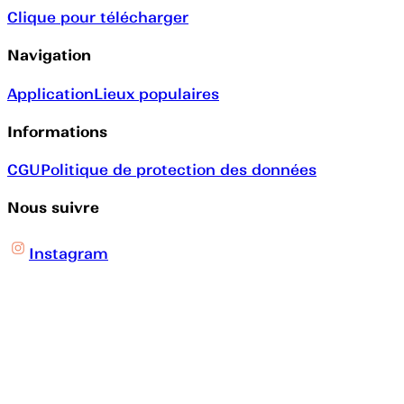
Clique pour télécharger
Navigation
Application
Lieux populaires
Informations
CGU
Politique de protection des données
Nous suivre
Instagram