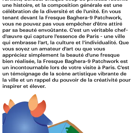
une histoire, et la composition générale est une
célébration de la diversité et de l'unité. En vous
tenant devant la Fresque Baghera-9 Patchwork,
vous ne pouvez pas vous empêcher d'être attiré
par sa beauté envoûtante. C'est un véritable chef-
d'œuvre qui capture l'essence de Paris - une ville
qui embrasse l'art, la culture et l'individualité. Que
vous soyez un amateur d'art ou que vous
appréciez simplement la beauté d'une fresque
bien réalisée, la Fresque Baghera-9 Patchwork est
un incontournable lors de votre visite à Paris. C'est
un témoignage de la scène artistique vibrante de
la ville et un rappel du pouvoir de la créativité pour
inspirer et élever.