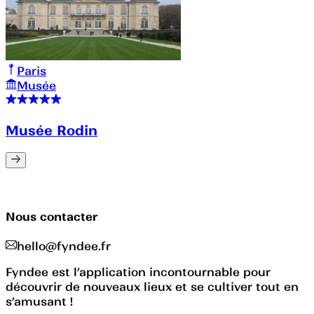
Paris
Musée
Musée Rodin
Nous contacter
hello@fyndee.fr
Fyndee est l’application incontournable pour
découvrir de nouveaux lieux et se cultiver tout en
s’amusant !