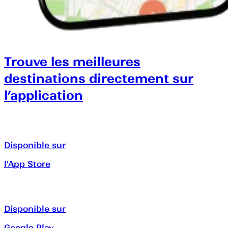
Trouve les meilleures
destinations directement sur
l’application
Disponible sur
l'App Store
Disponible sur
Google Play