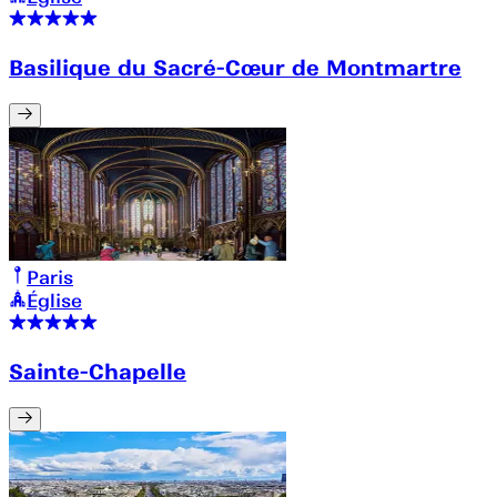
Basilique du Sacré-Cœur de Montmartre
Paris
Église
Sainte-Chapelle