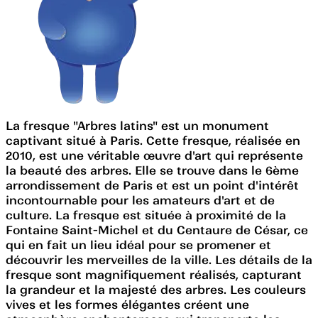
La fresque "Arbres latins" est un monument
captivant situé à Paris. Cette fresque, réalisée en
2010, est une véritable œuvre d'art qui représente
la beauté des arbres. Elle se trouve dans le 6ème
arrondissement de Paris et est un point d'intérêt
incontournable pour les amateurs d'art et de
culture. La fresque est située à proximité de la
Fontaine Saint-Michel et du Centaure de César, ce
qui en fait un lieu idéal pour se promener et
découvrir les merveilles de la ville. Les détails de la
fresque sont magnifiquement réalisés, capturant
la grandeur et la majesté des arbres. Les couleurs
vives et les formes élégantes créent une