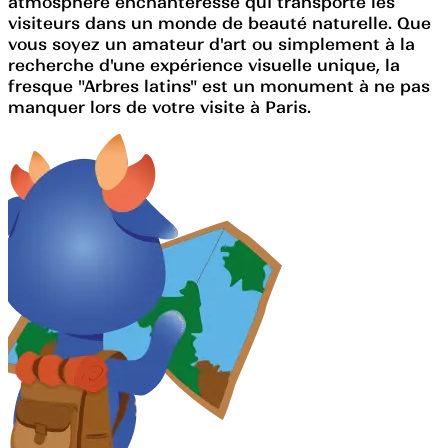
atmosphère enchanteresse qui transporte les
visiteurs dans un monde de beauté naturelle. Que
vous soyez un amateur d'art ou simplement à la
recherche d'une expérience visuelle unique, la
fresque "Arbres latins" est un monument à ne pas
manquer lors de votre visite à Paris.