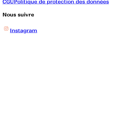
CGU
Politique de protection des données
Nous suivre
Instagram