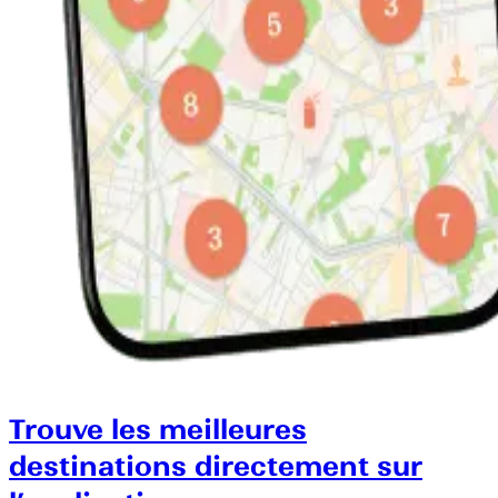
Trouve les meilleures
destinations directement sur