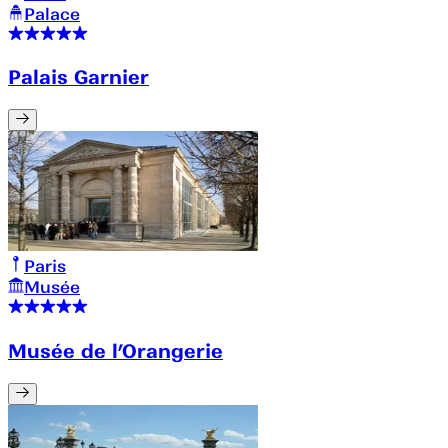
Palace
Palais Garnier
Paris
Musée
Musée de l’Orangerie