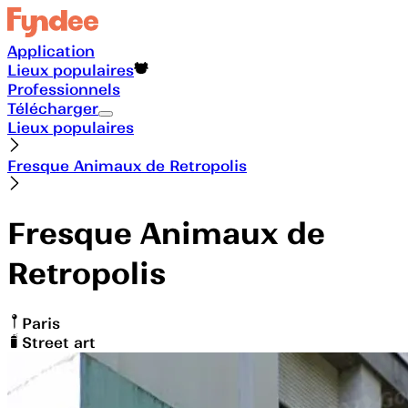
Application
Lieux populaires
Professionnels
Télécharger
Lieux populaires
Fresque Animaux de Retropolis
Fresque Animaux de
Retropolis
Paris
Street art