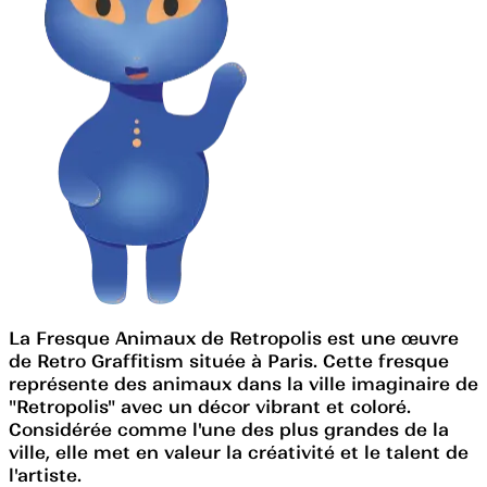
La Fresque Animaux de Retropolis est une œuvre
de Retro Graffitism située à Paris. Cette fresque
représente des animaux dans la ville imaginaire de
"Retropolis" avec un décor vibrant et coloré.
Considérée comme l'une des plus grandes de la
ville, elle met en valeur la créativité et le talent de
l'artiste.