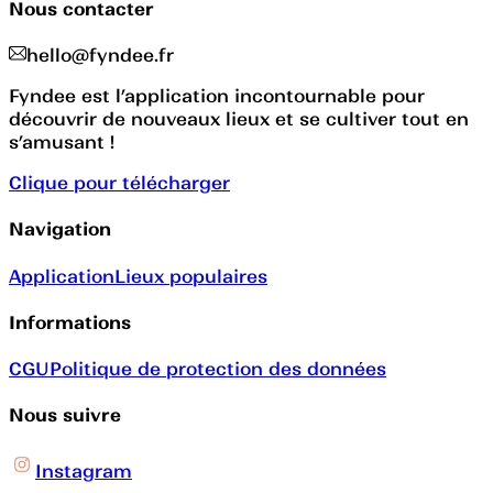
Nous contacter
hello@fyndee.fr
Fyndee est l’application incontournable pour
découvrir de nouveaux lieux et se cultiver tout en
s’amusant !
Clique pour télécharger
Navigation
Application
Lieux populaires
Informations
CGU
Politique de protection des données
Nous suivre
Instagram