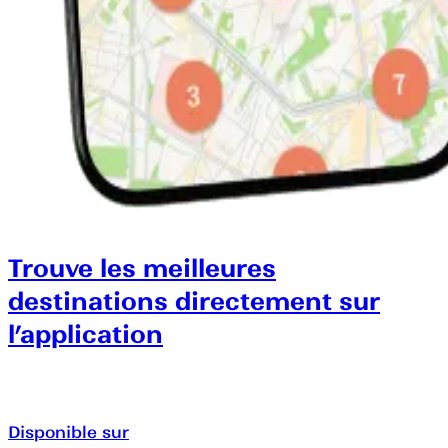
Trouve les meilleures
destinations directement sur
l’application
Disponible sur