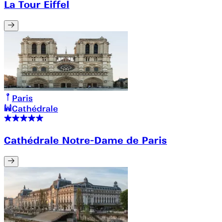
La Tour Eiffel
Paris
Cathédrale
Cathédrale Notre-Dame de Paris