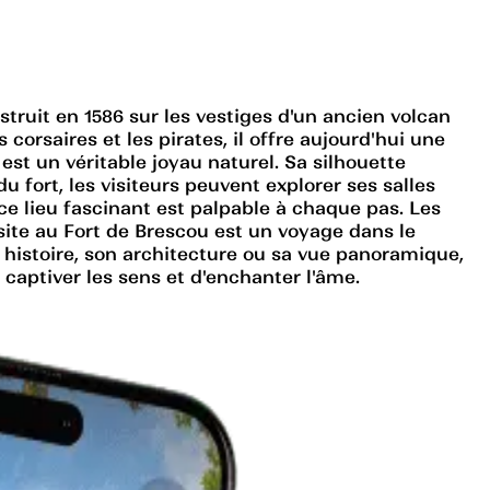
struit en 1586 sur les vestiges d'un ancien volcan
corsaires et les pirates, il offre aujourd'hui une
est un véritable joyau naturel. Sa silhouette
 fort, les visiteurs peuvent explorer ses salles
ce lieu fascinant est palpable à chaque pas. Les
site au Fort de Brescou est un voyage dans le
n histoire, son architecture ou sa vue panoramique,
captiver les sens et d'enchanter l'âme.