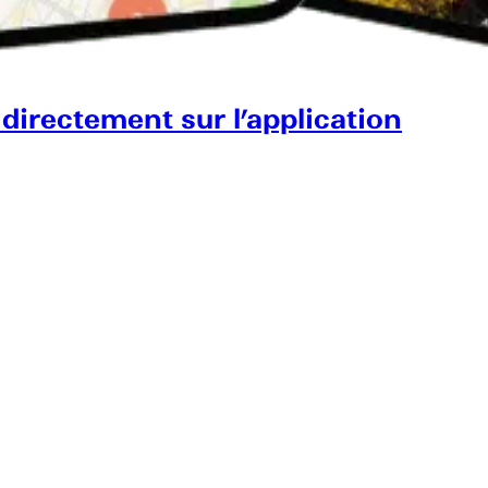
 directement sur l’application