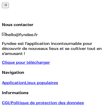
Nous contacter
hello@fyndee.fr
Fyndee est l’application incontournable pour
découvrir de nouveaux lieux et se cultiver tout en
s’amusant !
Clique pour télécharger
Navigation
Application
Lieux populaires
Informations
CGU
Politique de protection des données