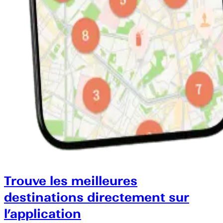
Trouve les meilleures
destinations directement sur
l’application