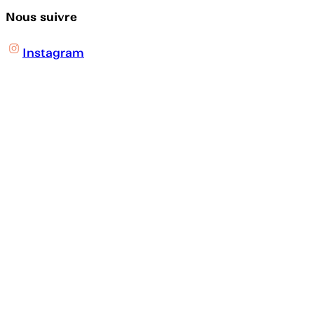
Nous suivre
Instagram