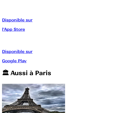
Disponible sur
l'App Store
Disponible sur
Google Play
🏛️️ Aussi à
Paris