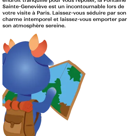
Sainte-Geneviève est un incontournable lors de
votre visite à Paris. Laissez-vous séduire par son
charme intemporel et laissez-vous emporter par
son atmosphère sereine.