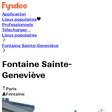
Application
Lieux populaires
Professionnels
Télécharger
Lieux populaires
Fontaine Sainte-Geneviève
Fontaine Sainte-
Geneviève
Paris
Fontaine