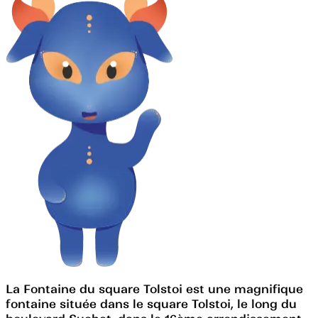
La Fontaine du square Tolstoi est une magnifique
fontaine située dans le square Tolstoi, le long du