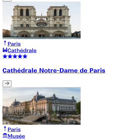
Paris
Cathédrale
Cathédrale Notre-Dame de Paris
Paris
Musée