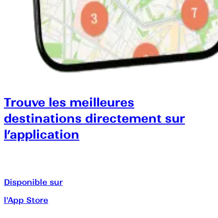
Trouve les meilleures
destinations directement sur
l’application
Disponible sur
l'App Store