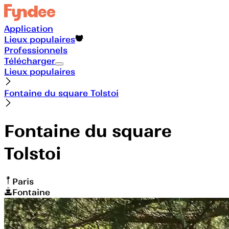
Application
Lieux populaires
Professionnels
Télécharger
Lieux populaires
Fontaine du square Tolstoi
Fontaine du square
Tolstoi
Paris
Fontaine