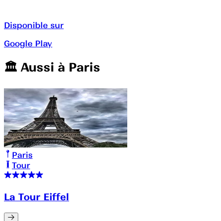
Disponible sur
Google Play
🏛️️ Aussi à
Paris
Paris
Tour
La Tour Eiffel