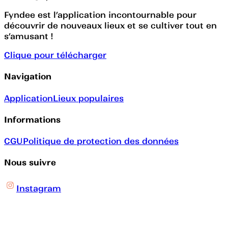
Fyndee est l’application incontournable pour
découvrir de nouveaux lieux et se cultiver tout en
s’amusant !
Clique pour télécharger
Navigation
Application
Lieux populaires
Informations
CGU
Politique de protection des données
Nous suivre
Instagram